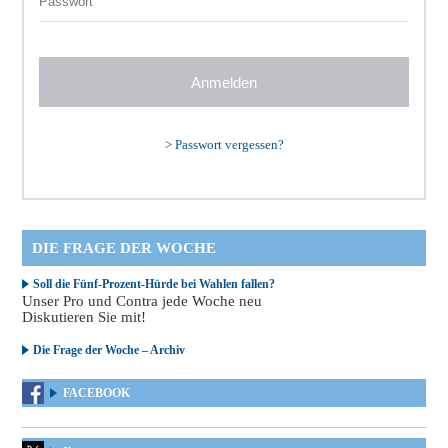
>
Passwort vergessen?
DIE FRAGE DER WOCHE
Soll die Fünf-Prozent-Hürde bei Wahlen fallen?
Unser Pro und Contra jede Woche neu
Diskutieren Sie mit!
Die Frage der Woche – Archiv
FACEBOOK