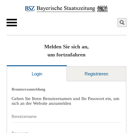
Melden Sie sich an,
um fortzufahren
Login
Registrieren
Benutzeranmeldung
Geben Sie Ihren Benutzernamen und Ihr Passwort ein, um
sich an der Website anzumelden