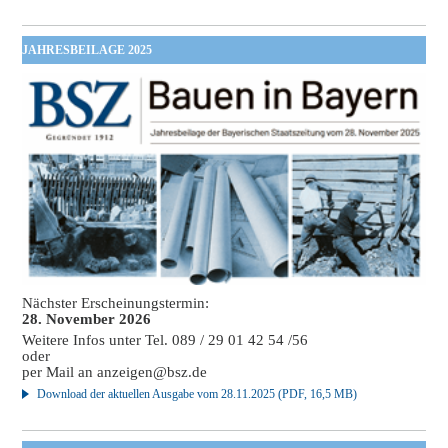
JAHRESBEILAGE 2025
Nächster Erscheinungstermin:
28. November 2026
Weitere Infos unter Tel. 089 / 29 01 42 54 /56
oder
per Mail an
anzeigen@bsz.de
Download der aktuellen Ausgabe vom 28.11.2025 (PDF, 16,5 MB)