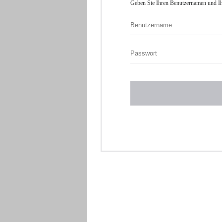
Geben Sie Ihren Benutzernamen und Ih