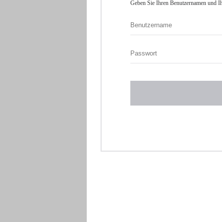
Geben Sie Ihren Benutzernamen und Ih