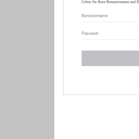
Geben Sie Ihren Benutzernamen und Ih