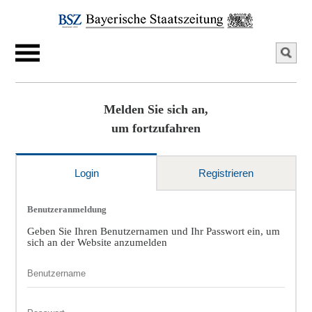
Melden Sie sich an,
um fortzufahren
Login
Registrieren
Benutzeranmeldung
Geben Sie Ihren Benutzernamen und Ihr Passwort ein, um
sich an der Website anzumelden