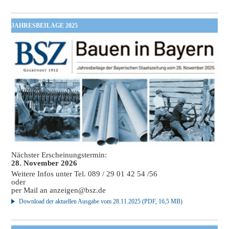
JAHRESBEILAGE 2025
Nächster Erscheinungstermin:
28. November 2026
Weitere Infos unter Tel. 089 / 29 01 42 54 /56
oder
per Mail an
anzeigen@bsz.de
Download der aktuellen Ausgabe vom 28.11.2025 (PDF, 16,5 MB)