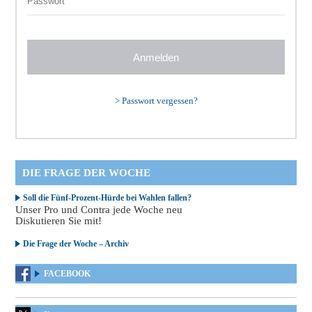
>
Passwort vergessen?
DIE FRAGE DER WOCHE
Soll die Fünf-Prozent-Hürde bei Wahlen fallen?
Unser Pro und Contra jede Woche neu
Diskutieren Sie mit!
Die Frage der Woche – Archiv
FACEBOOK