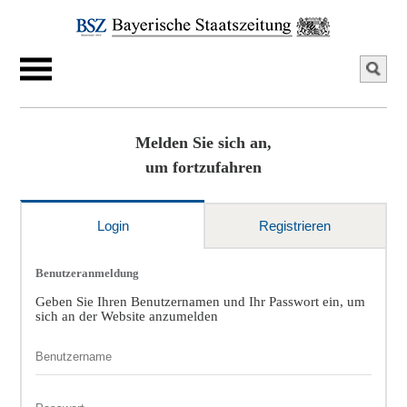
Melden Sie sich an,
um fortzufahren
Login
Registrieren
Benutzeranmeldung
Geben Sie Ihren Benutzernamen und Ihr Passwort ein, um
sich an der Website anzumelden