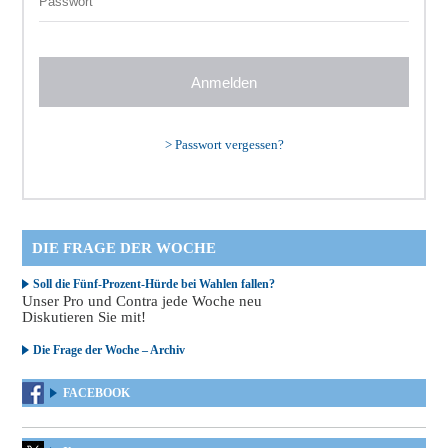
>
Passwort vergessen?
DIE FRAGE DER WOCHE
Soll die Fünf-Prozent-Hürde bei Wahlen fallen?
Unser Pro und Contra jede Woche neu
Diskutieren Sie mit!
Die Frage der Woche – Archiv
FACEBOOK