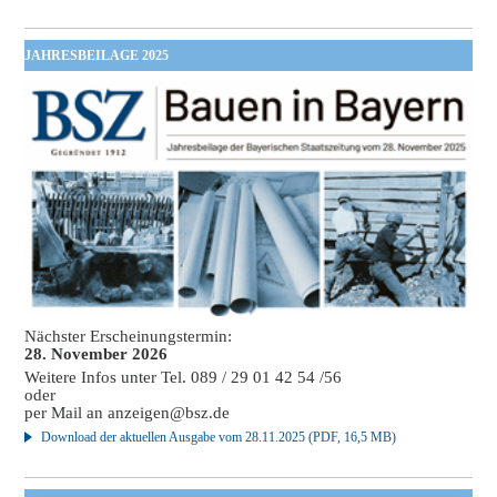
JAHRESBEILAGE 2025
Nächster Erscheinungstermin:
28. November 2026
Weitere Infos unter Tel. 089 / 29 01 42 54 /56
oder
per Mail an
anzeigen@bsz.de
Download der aktuellen Ausgabe vom 28.11.2025 (PDF, 16,5 MB)