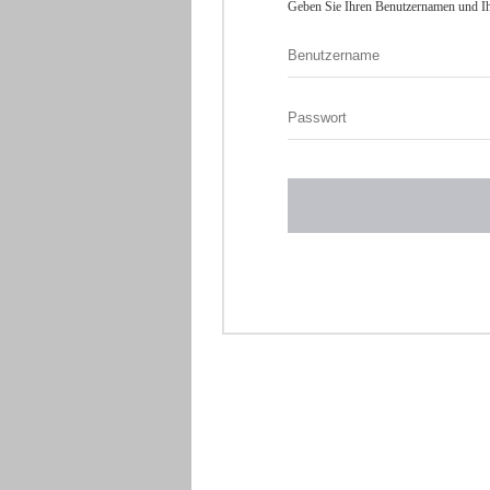
Geben Sie Ihren Benutzernamen und Ih