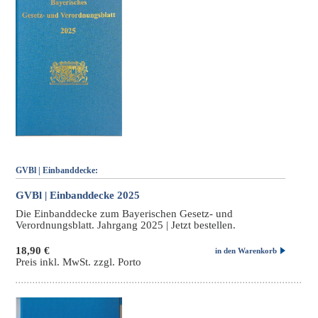
GVBl | Einbanddecke:
GVBl | Einbanddecke 2025
Die Einbanddecke zum Bayerischen Gesetz- und
Verordnungsblatt. Jahrgang 2025 | Jetzt bestellen.
18,90 €
in den Warenkorb
Preis inkl. MwSt. zzgl. Porto