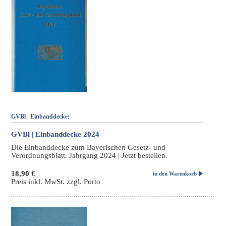
GVBl | Einbanddecke:
GVBl | Einbanddecke 2024
Die Einbanddecke zum Bayerischen Gesetz- und
Verordnungsblatt. Jahrgang 2024 | Jetzt bestellen.
18,90 €
in den Warenkorb
Preis inkl. MwSt. zzgl. Porto