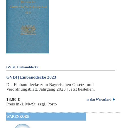
GVBl | Einbanddecke:
GVBl | Einbanddecke 2023
Die Einbanddecke zum Bayerischen Gesetz- und
Verordnungsblatt. Jahrgang 2023 | Jetzt bestellen.
18,90 €
in den Warenkorb
Preis inkl. MwSt. zzgl. Porto
WARENKORB