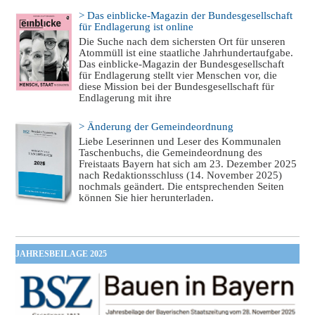
> Das einblicke-Magazin der Bundesgesellschaft
für Endlagerung ist online
Die Suche nach dem sichersten Ort für unseren
Atommüll ist eine staatliche Jahrhundertaufgabe.
Das einblicke-Magazin der Bundesgesellschaft
für Endlagerung stellt vier Menschen vor, die
diese Mission bei der Bundesgesellschaft für
Endlagerung mit ihre
> Änderung der Gemeindeordnung
Liebe Leserinnen und Leser des Kommunalen
Taschenbuchs, die Gemeindeordnung des
Freistaats Bayern hat sich am 23. Dezember 2025
nach Redaktionsschluss (14. November 2025)
nochmals geändert. Die entsprechenden Seiten
können Sie hier herunterladen.
JAHRESBEILAGE 2025