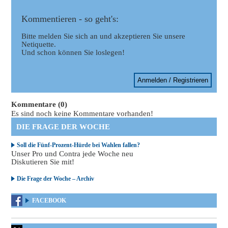
Kommentieren - so geht's:
Bitte melden Sie sich an und akzeptieren Sie unsere
Netiquette.
Und schon können Sie loslegen!
Anmelden / Registrieren
Kommentare (0)
Es sind noch keine Kommentare vorhanden!
DIE FRAGE DER WOCHE
Soll die Fünf-Prozent-Hürde bei Wahlen fallen?
Unser Pro und Contra jede Woche neu
Diskutieren Sie mit!
Die Frage der Woche – Archiv
FACEBOOK