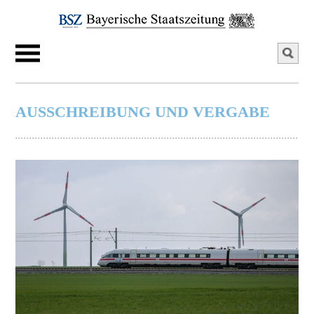
AUSSCHREIBUNG UND VERGABE