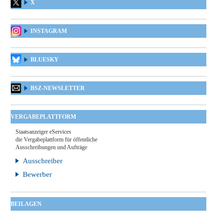
X
INSTAGRAM
BLUESKY
BSZ-NEWSLETTER
VERGABEPLATTFORM
Staatsanzeiger eServices
die Vergabeplattform für öffentliche
Ausschreibungen und Aufträge
Ausschreiber
Bewerber
BEILAGEN