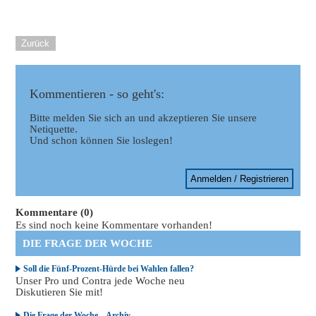
Zurück
Kommentieren - so geht's:
Bitte melden Sie sich an und akzeptieren Sie unsere
Netiquette.
Und schon können Sie loslegen!
Anmelden / Registrieren
Kommentare (0)
Es sind noch keine Kommentare vorhanden!
DIE FRAGE DER WOCHE
Soll die Fünf-Prozent-Hürde bei Wahlen fallen?
Unser Pro und Contra jede Woche neu
Diskutieren Sie mit!
Die Frage der Woche – Archiv