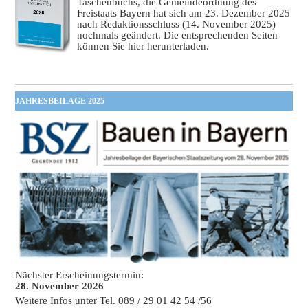
Taschenbuchs, die Gemeindeordnung des
Freistaats Bayern hat sich am 23. Dezember 2025
nach Redaktionsschluss (14. November 2025)
nochmals geändert. Die entsprechenden Seiten
können Sie hier herunterladen.
JAHRESBEILAGE 2025
Nächster Erscheinungstermin:
28. November 2026
Weitere Infos unter Tel. 089 / 29 01 42 54 /56