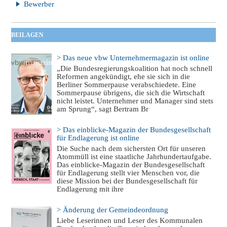
Bewerber
BEILAGEN
> Das neue vbw Unternehmermagazin ist online
„Die Bundesregierungskoalition hat noch schnell
Reformen angekündigt, ehe sie sich in die
Berliner Sommerpause verabschiedete. Eine
Sommerpause übrigens, die sich die Wirtschaft
nicht leistet. Unternehmer und Manager sind stets
am Sprung“, sagt Bertram Br
> Das einblicke-Magazin der Bundesgesellschaft
für Endlagerung ist online
Die Suche nach dem sichersten Ort für unseren
Atommüll ist eine staatliche Jahrhundertaufgabe.
Das einblicke-Magazin der Bundesgesellschaft
für Endlagerung stellt vier Menschen vor, die
diese Mission bei der Bundesgesellschaft für
Endlagerung mit ihre
> Änderung der Gemeindeordnung
Liebe Leserinnen und Leser des Kommunalen