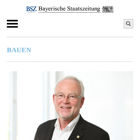
BAUEN