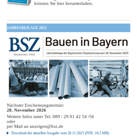
können Sie hier herunterladen.
JAHRESBEILAGE 2025
Nächster Erscheinungstermin:
28. November 2026
Weitere Infos unter Tel. 089 / 29 01 42 54 /56
oder
per Mail an
anzeigen@bsz.de
Download der aktuellen Ausgabe vom 28.11.2025 (PDF, 16,5 MB)