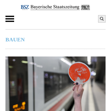
BAUEN