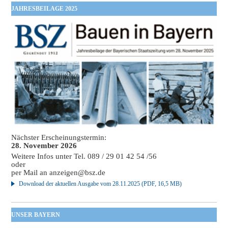
JAHRESBEILAGE 2025
Nächster Erscheinungstermin:
28. November 2026
Weitere Infos unter Tel. 089 / 29 01 42 54 /56
oder
per Mail an
anzeigen@bsz.de
Download der aktuellen Ausgabe vom 28.11.2025 (PDF, 16,5 MB)
UNSER BAYERN