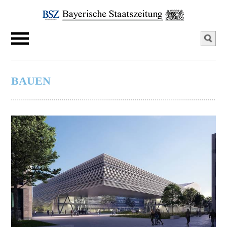
BAUEN