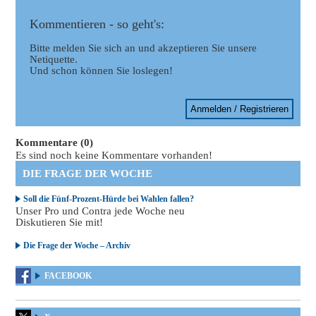
Kommentieren - so geht's:
Bitte melden Sie sich an und akzeptieren Sie unsere
Netiquette.
Und schon können Sie loslegen!
Anmelden / Registrieren
Kommentare (0)
Es sind noch keine Kommentare vorhanden!
DIE FRAGE DER WOCHE
Soll die Fünf-Prozent-Hürde bei Wahlen fallen?
Unser Pro und Contra jede Woche neu
Diskutieren Sie mit!
Die Frage der Woche – Archiv
FACEBOOK