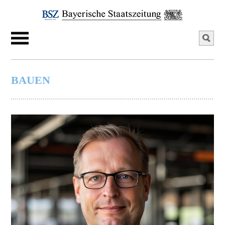
BAUEN