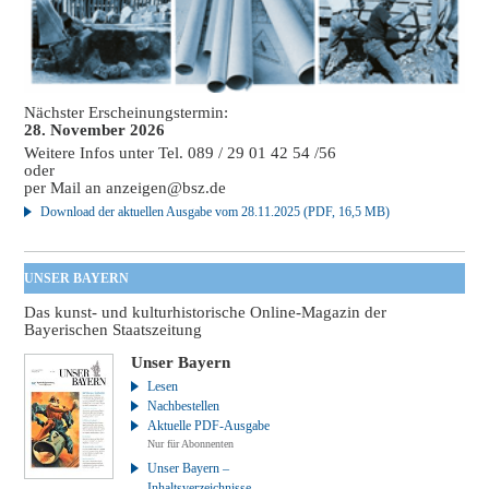
Nächster Erscheinungstermin:
28. November 2026
Weitere Infos unter Tel. 089 / 29 01 42 54 /56
oder
per Mail an
anzeigen@bsz.de
Download der aktuellen Ausgabe vom 28.11.2025 (PDF, 16,5 MB)
UNSER BAYERN
Das kunst- und kulturhistorische Online-Magazin der
Bayerischen Staatszeitung
Unser Bayern
Lesen
Nachbestellen
Aktuelle PDF-Ausgabe
Nur für Abonnenten
Unser Bayern –
Inhaltsverzeichnisse