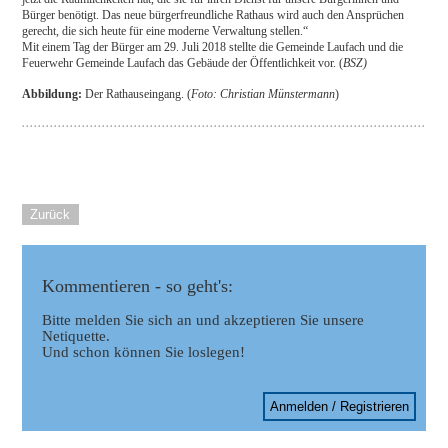
Bürger benötigt. Das neue bürgerfreundliche Rathaus wird auch den Ansprüchen
gerecht, die sich heute für eine moderne Verwaltung stellen.“
Mit einem Tag der Bürger am 29. Juli 2018 stellte die Gemeinde Laufach und die
Feuerwehr Gemeinde Laufach das Gebäude der Öffentlichkeit vor. (
BSZ)
Abbildung:
Der Rathauseingang. (
Foto: Christian Münstermann
)
Zurück
Kommentieren - so geht's:
Bitte melden Sie sich an und akzeptieren Sie unsere
Netiquette.
Und schon können Sie loslegen!
Anmelden / Registrieren