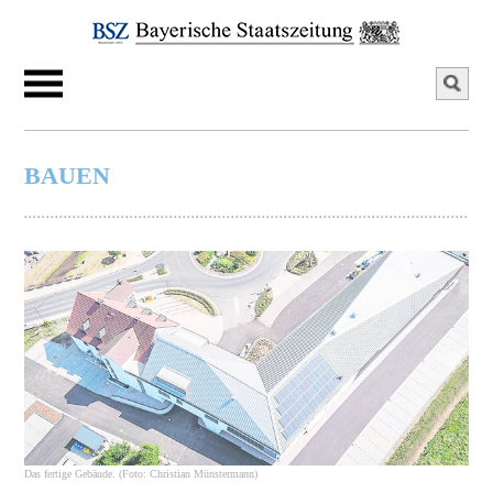
BAUEN
Das fertige Gebäude. (Foto: Christian Münstermann)