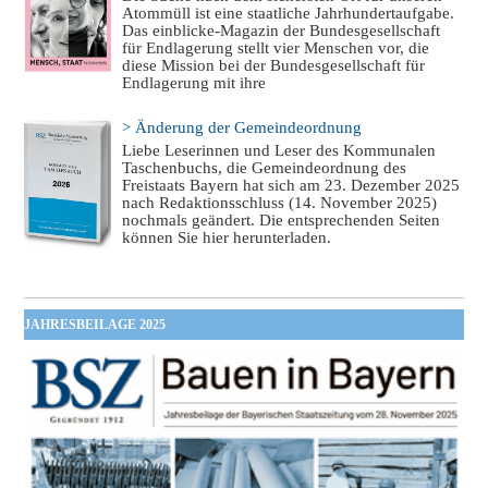
Atommüll ist eine staatliche Jahrhundertaufgabe.
Das einblicke-Magazin der Bundesgesellschaft
für Endlagerung stellt vier Menschen vor, die
diese Mission bei der Bundesgesellschaft für
Endlagerung mit ihre
> Änderung der Gemeindeordnung
Liebe Leserinnen und Leser des Kommunalen
Taschenbuchs, die Gemeindeordnung des
Freistaats Bayern hat sich am 23. Dezember 2025
nach Redaktionsschluss (14. November 2025)
nochmals geändert. Die entsprechenden Seiten
können Sie hier herunterladen.
JAHRESBEILAGE 2025