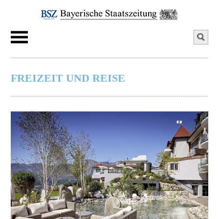
FREIZEIT UND REISE