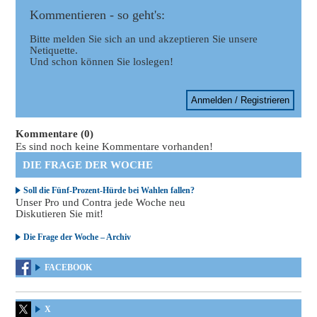
Kommentieren - so geht's:
Bitte melden Sie sich an und akzeptieren Sie unsere
Netiquette.
Und schon können Sie loslegen!
Anmelden / Registrieren
Kommentare (0)
Es sind noch keine Kommentare vorhanden!
DIE FRAGE DER WOCHE
Soll die Fünf-Prozent-Hürde bei Wahlen fallen?
Unser Pro und Contra jede Woche neu
Diskutieren Sie mit!
Die Frage der Woche – Archiv
FACEBOOK
X