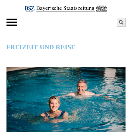
FREIZEIT UND REISE