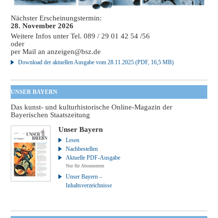
Nächster Erscheinungstermin:
28. November 2026
Weitere Infos unter Tel. 089 / 29 01 42 54 /56
oder
per Mail an
anzeigen@bsz.de
Download der aktuellen Ausgabe vom 28.11.2025 (PDF, 16,5 MB)
UNSER BAYERN
Das kunst- und kulturhistorische Online-Magazin der
Bayerischen Staatszeitung
Unser Bayern
Lesen
Nachbestellen
Aktuelle PDF-Ausgabe
Nur für Abonnenten
Unser Bayern –
Inhaltsverzeichnisse