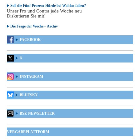
Soll die Fünf-Prozent-Hürde bei Wahlen fallen?
Unser Pro und Contra jede Woche neu
Diskutieren Sie mit!
Die Frage der Woche – Archiv
FACEBOOK
X
INSTAGRAM
BLUESKY
BSZ-NEWSLETTER
VERGABEPLATTFORM