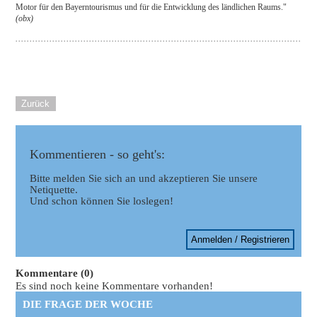
Motor für den Bayerntourismus und für die Entwicklung des ländlichen Raums."
(obx)
Zurück
Kommentieren - so geht's:
Bitte melden Sie sich an und akzeptieren Sie unsere
Netiquette.
Und schon können Sie loslegen!
Anmelden / Registrieren
Kommentare (0)
Es sind noch keine Kommentare vorhanden!
DIE FRAGE DER WOCHE