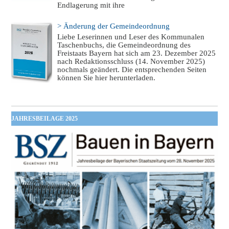
Endlagerung mit ihre
> Änderung der Gemeindeordnung
Liebe Leserinnen und Leser des Kommunalen
Taschenbuchs, die Gemeindeordnung des
Freistaats Bayern hat sich am 23. Dezember 2025
nach Redaktionsschluss (14. November 2025)
nochmals geändert. Die entsprechenden Seiten
können Sie hier herunterladen.
JAHRESBEILAGE 2025