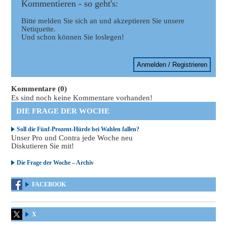
Kommentieren - so geht's:
Bitte melden Sie sich an und akzeptieren Sie unsere
Netiquette.
Und schon können Sie loslegen!
Anmelden / Registrieren
Kommentare (0)
Es sind noch keine Kommentare vorhanden!
DIE FRAGE DER WOCHE
Soll die Fünf-Prozent-Hürde bei Wahlen fallen?
Unser Pro und Contra jede Woche neu
Diskutieren Sie mit!
Die Frage der Woche – Archiv
FACEBOOK
X