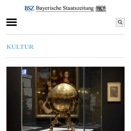
KULTUR