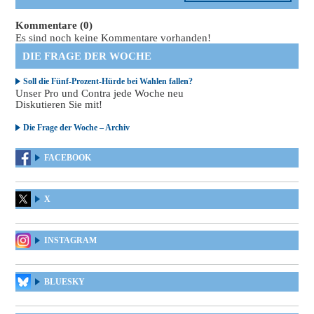
Kommentare (0)
Es sind noch keine Kommentare vorhanden!
DIE FRAGE DER WOCHE
Soll die Fünf-Prozent-Hürde bei Wahlen fallen?
Unser Pro und Contra jede Woche neu
Diskutieren Sie mit!
Die Frage der Woche – Archiv
FACEBOOK
X
INSTAGRAM
BLUESKY