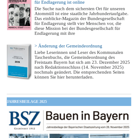
für Endlagerung ist online
Die Suche nach dem sichersten Ort für unseren
Atommüll ist eine staatliche Jahrhundertaufgabe.
Das einblicke-Magazin der Bundesgesellschaft
für Endlagerung stellt vier Menschen vor, die
diese Mission bei der Bundesgesellschaft für
Endlagerung mit ihre
> Änderung der Gemeindeordnung
Liebe Leserinnen und Leser des Kommunalen
Taschenbuchs, die Gemeindeordnung des
Freistaats Bayern hat sich am 23. Dezember 2025
nach Redaktionsschluss (14. November 2025)
nochmals geändert. Die entsprechenden Seiten
können Sie hier herunterladen.
JAHRESBEILAGE 2025