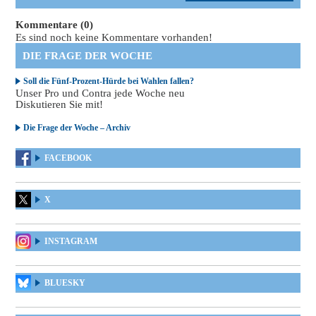
Kommentare (0)
Es sind noch keine Kommentare vorhanden!
DIE FRAGE DER WOCHE
Soll die Fünf-Prozent-Hürde bei Wahlen fallen?
Unser Pro und Contra jede Woche neu
Diskutieren Sie mit!
Die Frage der Woche – Archiv
FACEBOOK
X
INSTAGRAM
BLUESKY