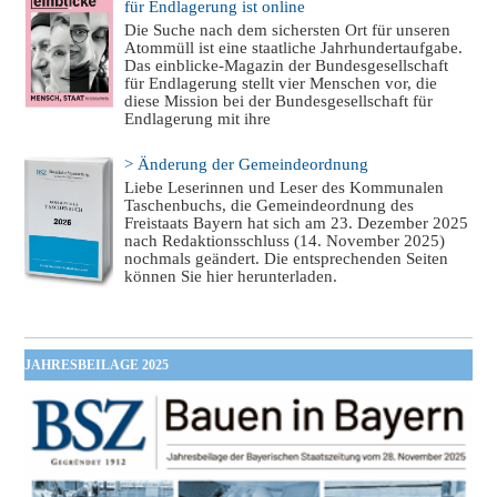
für Endlagerung ist online
Die Suche nach dem sichersten Ort für unseren
Atommüll ist eine staatliche Jahrhundertaufgabe.
Das einblicke-Magazin der Bundesgesellschaft
für Endlagerung stellt vier Menschen vor, die
diese Mission bei der Bundesgesellschaft für
Endlagerung mit ihre
> Änderung der Gemeindeordnung
Liebe Leserinnen und Leser des Kommunalen
Taschenbuchs, die Gemeindeordnung des
Freistaats Bayern hat sich am 23. Dezember 2025
nach Redaktionsschluss (14. November 2025)
nochmals geändert. Die entsprechenden Seiten
können Sie hier herunterladen.
JAHRESBEILAGE 2025