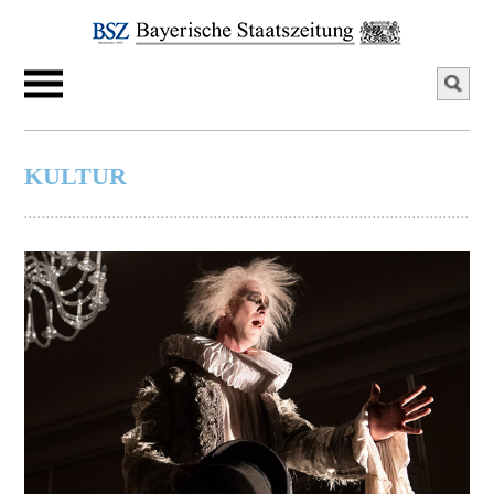
KULTUR