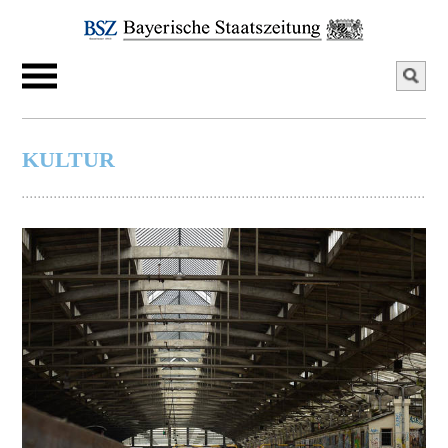
KULTUR