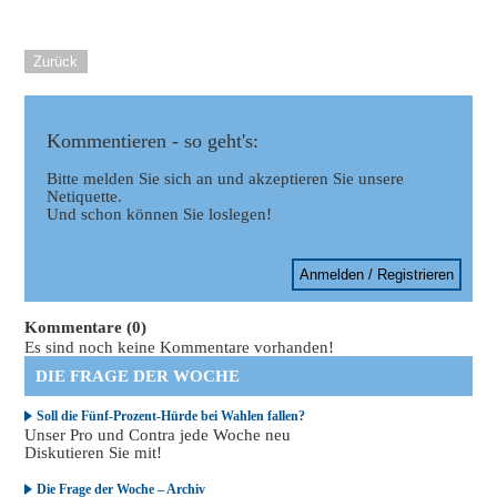
Zurück
Kommentieren - so geht's:
Bitte melden Sie sich an und akzeptieren Sie unsere
Netiquette.
Und schon können Sie loslegen!
Anmelden / Registrieren
Kommentare (0)
Es sind noch keine Kommentare vorhanden!
DIE FRAGE DER WOCHE
Soll die Fünf-Prozent-Hürde bei Wahlen fallen?
Unser Pro und Contra jede Woche neu
Diskutieren Sie mit!
Die Frage der Woche – Archiv