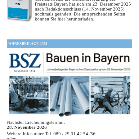
Freistaats Bayern hat sich am 23. Dezember 2025
nach Redaktionsschluss (14. November 2025)
nochmals geändert. Die entsprechenden Seiten
können Sie hier herunterladen.
JAHRESBEILAGE 2025
Nächster Erscheinungstermin:
28. November 2026
Weitere Infos unter Tel. 089 / 29 01 42 54 /56
oder