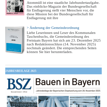
Atommüll ist eine staatliche Jahrhundertaufgabe.
Das einblicke-Magazin der Bundesgesellschaft
für Endlagerung stellt vier Menschen vor, die
diese Mission bei der Bundesgesellschaft für
Endlagerung mit ihre
> Änderung der Gemeindeordnung
Liebe Leserinnen und Leser des Kommunalen
Taschenbuchs, die Gemeindeordnung des
Freistaats Bayern hat sich am 23. Dezember 2025
nach Redaktionsschluss (14. November 2025)
nochmals geändert. Die entsprechenden Seiten
können Sie hier herunterladen.
JAHRESBEILAGE 2025