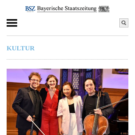
KULTUR