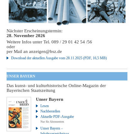
Nächster Erscheinungstermin:
28. November 2026
Weitere Infos unter Tel. 089 / 29 01 42 54 /56
oder
per Mail an
anzeigen@bsz.de
Download der aktuellen Ausgabe vom 28.11.2025 (PDF, 16,5 MB)
UNSER BAYERN
Das kunst- und kulturhistorische Online-Magazin der
Bayerischen Staatszeitung
Unser Bayern
Lesen
Nachbestellen
Aktuelle PDF-Ausgabe
Nur für Abonnenten
Unser Bayern –
Inhaltsverzeichnisse