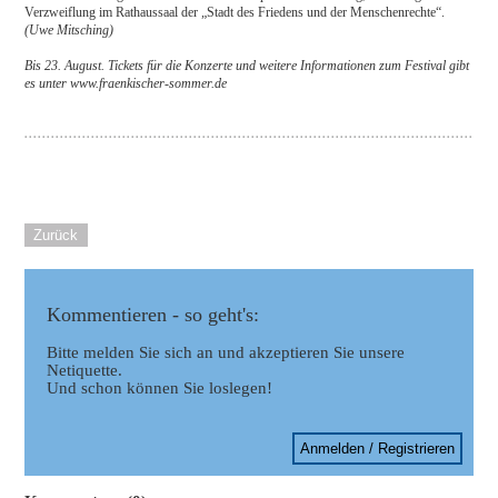
Verzweiflung im Rathaussaal der „Stadt des Friedens und der Menschenrechte“.
(Uwe Mitsching)
Bis 23. August. Tickets für die Konzerte und weitere Informationen zum Festival gibt
es unter www.fraenkischer-sommer.de
Zurück
Kommentieren - so geht's:
Bitte melden Sie sich an und akzeptieren Sie unsere
Netiquette.
Und schon können Sie loslegen!
Anmelden / Registrieren