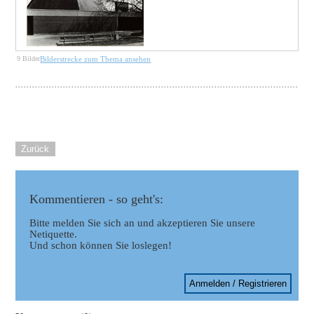
9 Bilder
Bilderstrecke zum Thema ansehen
Zurück
Kommentieren - so geht's:
Bitte melden Sie sich an und akzeptieren Sie unsere
Netiquette.
Und schon können Sie loslegen!
Anmelden / Registrieren