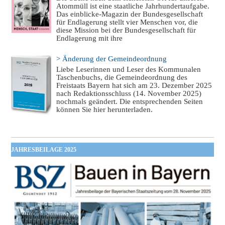
Atommüll ist eine staatliche Jahrhundertaufgabe.
Das einblicke-Magazin der Bundesgesellschaft
für Endlagerung stellt vier Menschen vor, die
diese Mission bei der Bundesgesellschaft für
Endlagerung mit ihre
> Änderung der Gemeindeordnung
Liebe Leserinnen und Leser des Kommunalen
Taschenbuchs, die Gemeindeordnung des
Freistaats Bayern hat sich am 23. Dezember 2025
nach Redaktionsschluss (14. November 2025)
nochmals geändert. Die entsprechenden Seiten
können Sie hier herunterladen.
JAHRESBEILAGE 2025