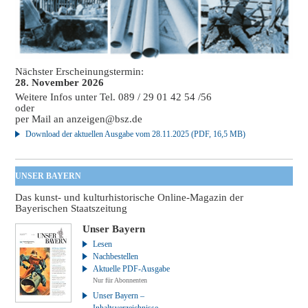
Nächster Erscheinungstermin:
28. November 2026
Weitere Infos unter Tel. 089 / 29 01 42 54 /56
oder
per Mail an
anzeigen@bsz.de
Download der aktuellen Ausgabe vom 28.11.2025 (PDF, 16,5 MB)
UNSER BAYERN
Das kunst- und kulturhistorische Online-Magazin der
Bayerischen Staatszeitung
Unser Bayern
Lesen
Nachbestellen
Aktuelle PDF-Ausgabe
Nur für Abonnenten
Unser Bayern –
Inhaltsverzeichnisse