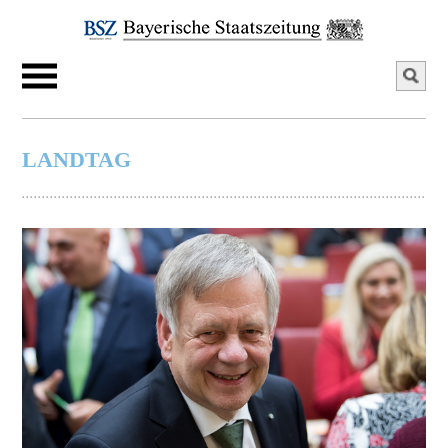
LANDTAG