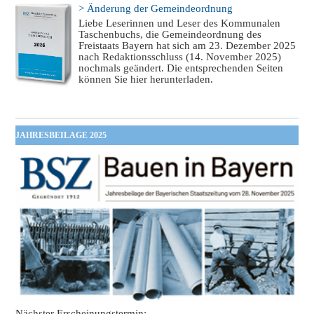
> Änderung der Gemeindeordnung
Liebe Leserinnen und Leser des Kommunalen
Taschenbuchs, die Gemeindeordnung des
Freistaats Bayern hat sich am 23. Dezember 2025
nach Redaktionsschluss (14. November 2025)
nochmals geändert. Die entsprechenden Seiten
können Sie hier herunterladen.
JAHRESBEILAGE 2025
Nächster Erscheinungstermin: