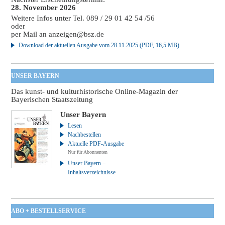
28. November 2026
Weitere Infos unter Tel. 089 / 29 01 42 54 /56
oder
per Mail an
anzeigen@bsz.de
Download der aktuellen Ausgabe vom 28.11.2025 (PDF, 16,5 MB)
UNSER BAYERN
Das kunst- und kulturhistorische Online-Magazin der
Bayerischen Staatszeitung
Unser Bayern
Lesen
Nachbestellen
Aktuelle PDF-Ausgabe
Nur für Abonnenten
Unser Bayern –
Inhaltsverzeichnisse
ABO + BESTELLSERVICE