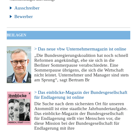
Ausschreiber
Bewerber
BEILAGEN
> Das neue vbw Unternehmermagazin ist online
„Die Bundesregierungskoalition hat noch schnell
Reformen angekündigt, ehe sie sich in die
Berliner Sommerpause verabschiedete. Eine
Sommerpause übrigens, die sich die Wirtschaft
nicht leistet. Unternehmer und Manager sind stets
am Sprung“, sagt Bertram Br
> Das einblicke-Magazin der Bundesgesellschaft
für Endlagerung ist online
Die Suche nach dem sichersten Ort für unseren
Atommüll ist eine staatliche Jahrhundertaufgabe.
Das einblicke-Magazin der Bundesgesellschaft
für Endlagerung stellt vier Menschen vor, die
diese Mission bei der Bundesgesellschaft für
Endlagerung mit ihre