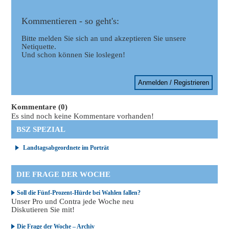
Kommentieren - so geht's:
Bitte melden Sie sich an und akzeptieren Sie unsere
Netiquette.
Und schon können Sie loslegen!
Anmelden / Registrieren
Kommentare (0)
Es sind noch keine Kommentare vorhanden!
BSZ SPEZIAL
Landtagsabgeordnete im Porträt
DIE FRAGE DER WOCHE
Soll die Fünf-Prozent-Hürde bei Wahlen fallen?
Unser Pro und Contra jede Woche neu
Diskutieren Sie mit!
Die Frage der Woche – Archiv