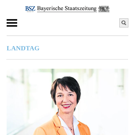
LANDTAG