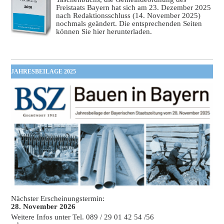
Freistaats Bayern hat sich am 23. Dezember 2025
nach Redaktionsschluss (14. November 2025)
nochmals geändert. Die entsprechenden Seiten
können Sie hier herunterladen.
JAHRESBEILAGE 2025
Nächster Erscheinungstermin:
28. November 2026
Weitere Infos unter Tel. 089 / 29 01 42 54 /56