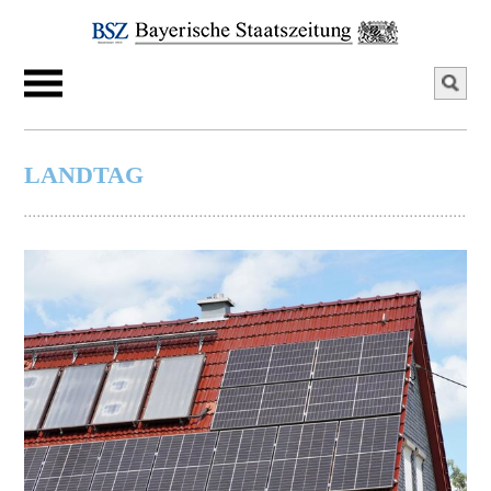
LANDTAG