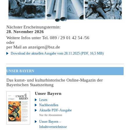
Nächster Erscheinungstermin:
28. November 2026
Weitere Infos unter Tel. 089 / 29 01 42 54 /56
oder
per Mail an
anzeigen@bsz.de
Download der aktuellen Ausgabe vom 28.11.2025 (PDF, 16,5 MB)
UNSER BAYERN
Das kunst- und kulturhistorische Online-Magazin der
Bayerischen Staatszeitung
Unser Bayern
Lesen
Nachbestellen
Aktuelle PDF-Ausgabe
Nur für Abonnenten
Unser Bayern –
Inhaltsverzeichnisse