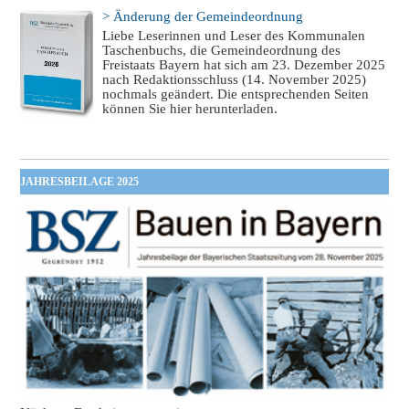
> Änderung der Gemeindeordnung
Liebe Leserinnen und Leser des Kommunalen
Taschenbuchs, die Gemeindeordnung des
Freistaats Bayern hat sich am 23. Dezember 2025
nach Redaktionsschluss (14. November 2025)
nochmals geändert. Die entsprechenden Seiten
können Sie hier herunterladen.
JAHRESBEILAGE 2025