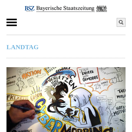
LANDTAG