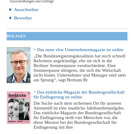
Ausschreibungen und Aufträge
Ausschreiber
Bewerber
BEILAGEN
> Das neue vbw Unternehmermagazin ist online
„Die Bundesregierungskoalition hat noch schnell
Reformen angekündigt, ehe sie sich in die
Berliner Sommerpause verabschiedete. Eine
Sommerpause übrigens, die sich die Wirtschaft
nicht leistet. Unternehmer und Manager sind stets
am Sprung“, sagt Bertram Br
> Das einblicke-Magazin der Bundesgesellschaft
für Endlagerung ist online
Die Suche nach dem sichersten Ort für unseren
Atommüll ist eine staatliche Jahrhundertaufgabe.
Das einblicke-Magazin der Bundesgesellschaft
für Endlagerung stellt vier Menschen vor, die
diese Mission bei der Bundesgesellschaft für
Endlagerung mit ihre