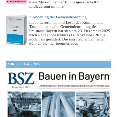
diese Mission bei der Bundesgesellschaft für
Endlagerung mit ihre
> Änderung der Gemeindeordnung
Liebe Leserinnen und Leser des Kommunalen
Taschenbuchs, die Gemeindeordnung des
Freistaats Bayern hat sich am 23. Dezember 2025
nach Redaktionsschluss (14. November 2025)
nochmals geändert. Die entsprechenden Seiten
können Sie hier herunterladen.
JAHRESBEILAGE 2025