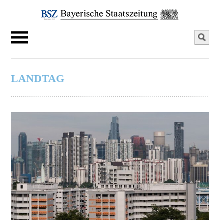
LANDTAG