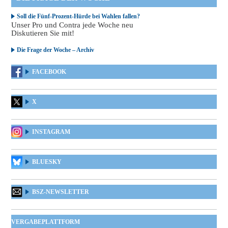
Soll die Fünf-Prozent-Hürde bei Wahlen fallen?
Unser Pro und Contra jede Woche neu
Diskutieren Sie mit!
Die Frage der Woche – Archiv
FACEBOOK
X
INSTAGRAM
BLUESKY
BSZ-NEWSLETTER
VERGABEPLATTFORM