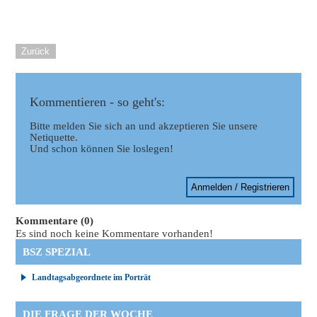
Zurück
Kommentieren - so geht's:
Bitte melden Sie sich an und akzeptieren Sie unsere
Netiquette.
Und schon können Sie loslegen!
Anmelden / Registrieren
Kommentare (0)
Es sind noch keine Kommentare vorhanden!
BSZ SPEZIAL
Landtagsabgeordnete im Porträt
DIE FRAGE DER WOCHE