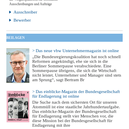
Ausschreibungen und Aufträge
Ausschreiber
Bewerber
BEILAGEN
> Das neue vbw Unternehmermagazin ist online
„Die Bundesregierungskoalition hat noch schnell
Reformen angekündigt, ehe sie sich in die
Berliner Sommerpause verabschiedete. Eine
Sommerpause übrigens, die sich die Wirtschaft
nicht leistet. Unternehmer und Manager sind stets
am Sprung“, sagt Bertram Br
> Das einblicke-Magazin der Bundesgesellschaft
für Endlagerung ist online
Die Suche nach dem sichersten Ort für unseren
Atommüll ist eine staatliche Jahrhundertaufgabe.
Das einblicke-Magazin der Bundesgesellschaft
für Endlagerung stellt vier Menschen vor, die
diese Mission bei der Bundesgesellschaft für
Endlagerung mit ihre