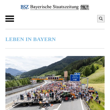
LEBEN IN BAYERN