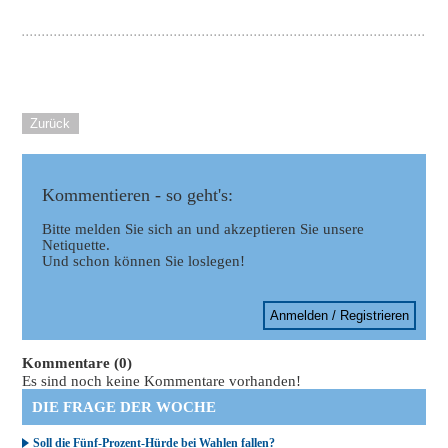
Zurück
Kommentieren - so geht's:
Bitte melden Sie sich an und akzeptieren Sie unsere
Netiquette.
Und schon können Sie loslegen!
Anmelden / Registrieren
Kommentare (0)
Es sind noch keine Kommentare vorhanden!
DIE FRAGE DER WOCHE
Soll die Fünf-Prozent-Hürde bei Wahlen fallen?