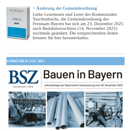
> Änderung der Gemeindeordnung
Liebe Leserinnen und Leser des Kommunalen
Taschenbuchs, die Gemeindeordnung des
Freistaats Bayern hat sich am 23. Dezember 2025
nach Redaktionsschluss (14. November 2025)
nochmals geändert. Die entsprechenden Seiten
können Sie hier herunterladen.
JAHRESBEILAGE 2025