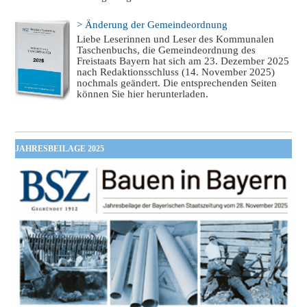
> Änderung der Gemeindeordnung
Liebe Leserinnen und Leser des Kommunalen
Taschenbuchs, die Gemeindeordnung des
Freistaats Bayern hat sich am 23. Dezember 2025
nach Redaktionsschluss (14. November 2025)
nochmals geändert. Die entsprechenden Seiten
können Sie hier herunterladen.
JAHRESBEILAGE 2025