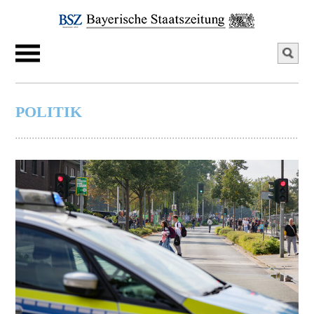
POLITIK