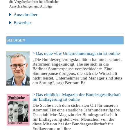
die Vergabeplattform für öffentliche
Ausschreibungen und Aufträge
Ausschreiber
Bewerber
BEILAGEN
> Das neue vbw Unternehmermagazin ist online
„Die Bundesregierungskoalition hat noch schnell
Reformen angekündigt, ehe sie sich in die
Berliner Sommerpause verabschiedete. Eine
Sommerpause übrigens, die sich die Wirtschaft
nicht leistet. Unternehmer und Manager sind stets
am Sprung“, sagt Bertram Br
> Das einblicke-Magazin der Bundesgesellschaft
für Endlagerung ist online
Die Suche nach dem sichersten Ort für unseren
Atommüll ist eine staatliche Jahrhundertaufgabe.
Das einblicke-Magazin der Bundesgesellschaft
für Endlagerung stellt vier Menschen vor, die
diese Mission bei der Bundesgesellschaft für
Endlagerung mit ihre