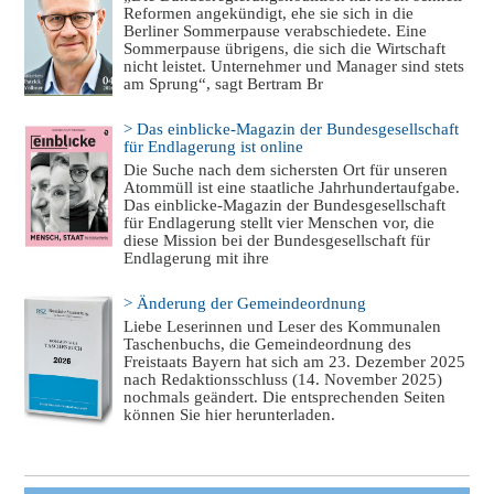
Reformen angekündigt, ehe sie sich in die
Berliner Sommerpause verabschiedete. Eine
Sommerpause übrigens, die sich die Wirtschaft
nicht leistet. Unternehmer und Manager sind stets
am Sprung“, sagt Bertram Br
> Das einblicke-Magazin der Bundesgesellschaft
für Endlagerung ist online
Die Suche nach dem sichersten Ort für unseren
Atommüll ist eine staatliche Jahrhundertaufgabe.
Das einblicke-Magazin der Bundesgesellschaft
für Endlagerung stellt vier Menschen vor, die
diese Mission bei der Bundesgesellschaft für
Endlagerung mit ihre
> Änderung der Gemeindeordnung
Liebe Leserinnen und Leser des Kommunalen
Taschenbuchs, die Gemeindeordnung des
Freistaats Bayern hat sich am 23. Dezember 2025
nach Redaktionsschluss (14. November 2025)
nochmals geändert. Die entsprechenden Seiten
können Sie hier herunterladen.