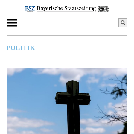
POLITIK