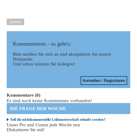
Zurück
Kommentieren - so geht's:
Bitte melden Sie sich an und akzeptieren Sie unsere
Netiquette.
Und schon können Sie loslegen!
Anmelden / Registrieren
Kommentare (0)
Es sind noch keine Kommentare vorhanden!
DIE FRAGE DER WOCHE
Soll die nichtkommerzielle Leihmutterschaft erlaubt werden?
Unser Pro und Contra jede Woche neu
Diskutieren Sie mit!