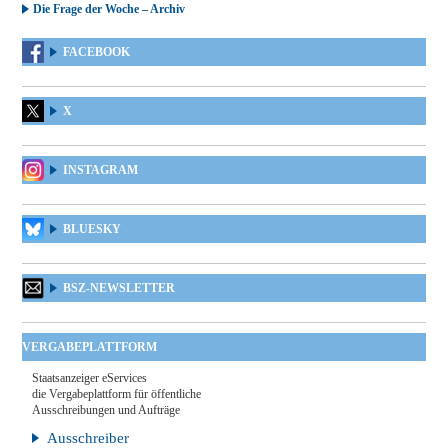
Die Frage der Woche – Archiv
FACEBOOK
X
INSTAGRAM
BLUESKY
BSZ-NEWSLETTER
VERGABEPLATTFORM
Staatsanzeiger eServices
die Vergabeplattform für öffentliche
Ausschreibungen und Aufträge
Ausschreiber