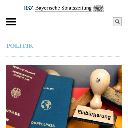
POLITIK