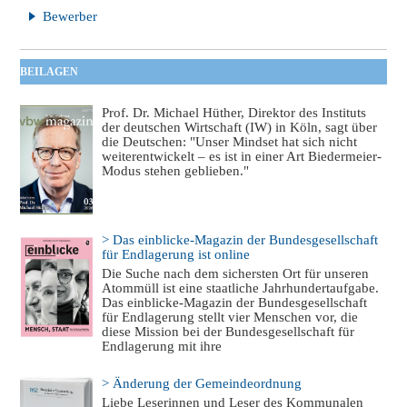
Bewerber
BEILAGEN
Prof. Dr. Michael Hüther, Direktor des Instituts
der deutschen Wirtschaft (IW) in Köln, sagt über
die Deutschen: "Unser Mindset hat sich nicht
weiterentwickelt – es ist in einer Art Biedermeier-
Modus stehen geblieben."
> Das einblicke-Magazin der Bundesgesellschaft
für Endlagerung ist online
Die Suche nach dem sichersten Ort für unseren
Atommüll ist eine staatliche Jahrhundertaufgabe.
Das einblicke-Magazin der Bundesgesellschaft
für Endlagerung stellt vier Menschen vor, die
diese Mission bei der Bundesgesellschaft für
Endlagerung mit ihre
> Änderung der Gemeindeordnung
Liebe Leserinnen und Leser des Kommunalen