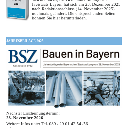
Freistaats Bayern hat sich am 23. Dezember 2025
nach Redaktionsschluss (14. November 2025)
nochmals geändert. Die entsprechenden Seiten
können Sie hier herunterladen.
JAHRESBEILAGE 2025
Nächster Erscheinungstermin:
28. November 2026
Weitere Infos unter Tel. 089 / 29 01 42 54 /56