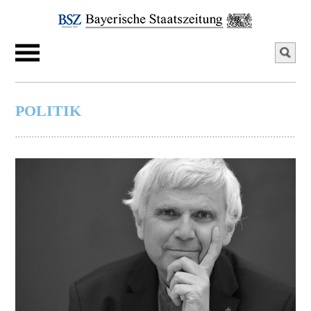
POLITIK