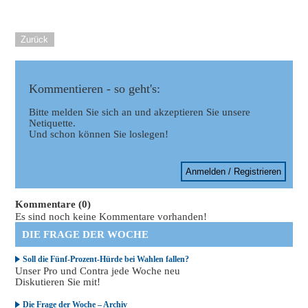
Zurück
Kommentieren - so geht's:
Bitte melden Sie sich an und akzeptieren Sie unsere
Netiquette.
Und schon können Sie loslegen!
Anmelden / Registrieren
Kommentare (0)
Es sind noch keine Kommentare vorhanden!
DIE FRAGE DER WOCHE
Soll die Fünf-Prozent-Hürde bei Wahlen fallen?
Unser Pro und Contra jede Woche neu
Diskutieren Sie mit!
Die Frage der Woche – Archiv