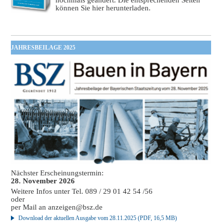
können Sie hier herunterladen.
JAHRESBEILAGE 2025
Nächster Erscheinungstermin:
28. November 2026
Weitere Infos unter Tel. 089 / 29 01 42 54 /56
oder
per Mail an
anzeigen@bsz.de
Download der aktuellen Ausgabe vom 28.11.2025 (PDF, 16,5 MB)