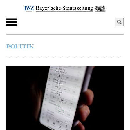
POLITIK