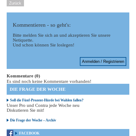
Zurück
Kommentieren - so geht's:
Bitte melden Sie sich an und akzeptieren Sie unsere
Netiquette.
Und schon können Sie loslegen!
Anmelden / Registrieren
Kommentare (0)
Es sind noch keine Kommentare vorhanden!
DIE FRAGE DER WOCHE
Soll die Fünf-Prozent-Hürde bei Wahlen fallen?
Unser Pro und Contra jede Woche neu
Diskutieren Sie mit!
Die Frage der Woche – Archiv
FACEBOOK