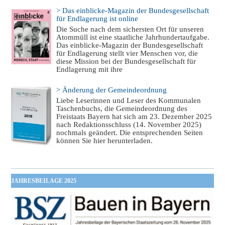
> Das einblicke-Magazin der Bundesgesellschaft
für Endlagerung ist online
Die Suche nach dem sichersten Ort für unseren
Atommüll ist eine staatliche Jahrhundertaufgabe.
Das einblicke-Magazin der Bundesgesellschaft
für Endlagerung stellt vier Menschen vor, die
diese Mission bei der Bundesgesellschaft für
Endlagerung mit ihre
> Änderung der Gemeindeordnung
Liebe Leserinnen und Leser des Kommunalen
Taschenbuchs, die Gemeindeordnung des
Freistaats Bayern hat sich am 23. Dezember 2025
nach Redaktionsschluss (14. November 2025)
nochmals geändert. Die entsprechenden Seiten
können Sie hier herunterladen.
JAHRESBEILAGE 2025