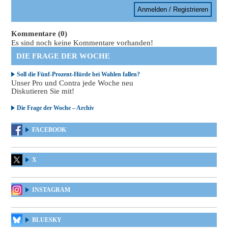
Anmelden / Registrieren
Kommentare (0)
Es sind noch keine Kommentare vorhanden!
DIE FRAGE DER WOCHE
Soll die Fünf-Prozent-Hürde bei Wahlen fallen?
Unser Pro und Contra jede Woche neu
Diskutieren Sie mit!
Die Frage der Woche – Archiv
FACEBOOK
X
INSTAGRAM
BLUESKY