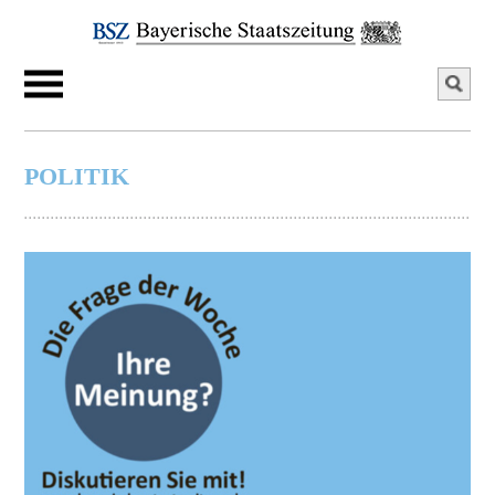
POLITIK