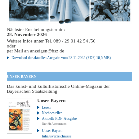
Nächster Erscheinungstermin:
28. November 2026
Weitere Infos unter Tel. 089 / 29 01 42 54 /56
oder
per Mail an
anzeigen@bsz.de
Download der aktuellen Ausgabe vom 28.11.2025 (PDF, 16,5 MB)
UNSER BAYERN
Das kunst- und kulturhistorische Online-Magazin der
Bayerischen Staatszeitung
Unser Bayern
Lesen
Nachbestellen
Aktuelle PDF-Ausgabe
Nur für Abonnenten
Unser Bayern –
Inhaltsverzeichnisse