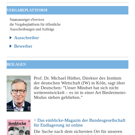
VERGABEPLATTFORM
Staatsanzeiger eServices
die Vergabeplattform für öffentliche
Ausschreibungen und Aufträge
Ausschreiber
Bewerber
BEILAGEN
Prof. Dr. Michael Hüther, Direktor des Instituts
der deutschen Wirtschaft (IW) in Köln, sagt über
die Deutschen: "Unser Mindset hat sich nicht
weiterentwickelt – es ist in einer Art Biedermeier-
Modus stehen geblieben."
> Das einblicke-Magazin der Bundesgesellschaft
für Endlagerung ist online
Die Suche nach dem sichersten Ort für unseren