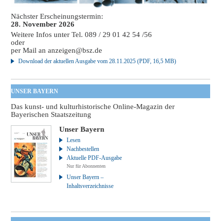
Nächster Erscheinungstermin:
28. November 2026
Weitere Infos unter Tel. 089 / 29 01 42 54 /56
oder
per Mail an
anzeigen@bsz.de
Download der aktuellen Ausgabe vom 28.11.2025 (PDF, 16,5 MB)
UNSER BAYERN
Das kunst- und kulturhistorische Online-Magazin der
Bayerischen Staatszeitung
Unser Bayern
Lesen
Nachbestellen
Aktuelle PDF-Ausgabe
Nur für Abonnenten
Unser Bayern –
Inhaltsverzeichnisse