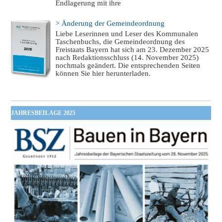
Endlagerung mit ihre
> Änderung der Gemeindeordnung
Liebe Leserinnen und Leser des Kommunalen
Taschenbuchs, die Gemeindeordnung des
Freistaats Bayern hat sich am 23. Dezember 2025
nach Redaktionsschluss (14. November 2025)
nochmals geändert. Die entsprechenden Seiten
können Sie hier herunterladen.
JAHRESBEILAGE 2025