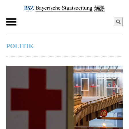
POLITIK