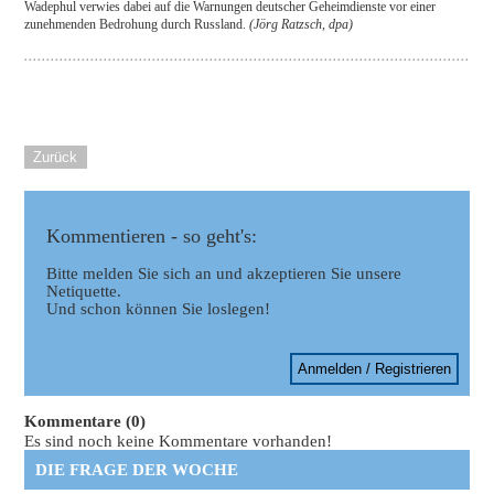
Wadephul verwies dabei auf die Warnungen deutscher Geheimdienste vor einer
zunehmenden Bedrohung durch Russland.
(Jörg Ratzsch, dpa)
Zurück
Kommentieren - so geht's:
Bitte melden Sie sich an und akzeptieren Sie unsere
Netiquette.
Und schon können Sie loslegen!
Anmelden / Registrieren
Kommentare (0)
Es sind noch keine Kommentare vorhanden!
DIE FRAGE DER WOCHE