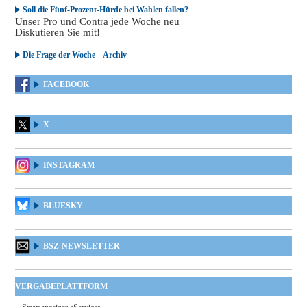
Soll die Fünf-Prozent-Hürde bei Wahlen fallen?
Unser Pro und Contra jede Woche neu
Diskutieren Sie mit!
Die Frage der Woche – Archiv
FACEBOOK
X
INSTAGRAM
BLUESKY
BSZ-NEWSLETTER
VERGABEPLATTFORM