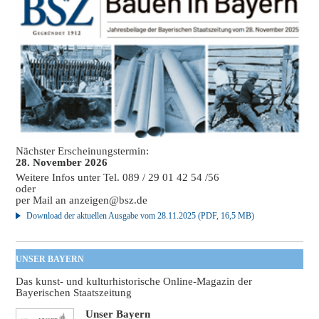
Nächster Erscheinungstermin:
28. November 2026
Weitere Infos unter Tel. 089 / 29 01 42 54 /56
oder
per Mail an
anzeigen@bsz.de
Download der aktuellen Ausgabe vom 28.11.2025 (PDF, 16,5 MB)
UNSER BAYERN
Das kunst- und kulturhistorische Online-Magazin der
Bayerischen Staatszeitung
Unser Bayern