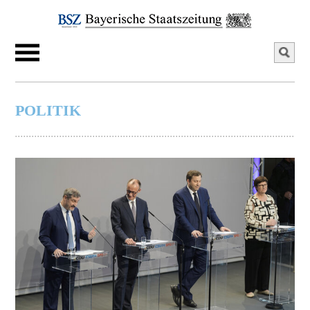
POLITIK