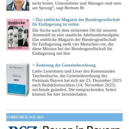
nicht leistet. Unternehmer und Manager sind stets
am Sprung“, sagt Bertram Br
> Das einblicke-Magazin der Bundesgesellschaft
für Endlagerung ist online
Die Suche nach dem sichersten Ort für unseren
Atommüll ist eine staatliche Jahrhundertaufgabe.
Das einblicke-Magazin der Bundesgesellschaft
für Endlagerung stellt vier Menschen vor, die
diese Mission bei der Bundesgesellschaft für
Endlagerung mit ihre
> Änderung der Gemeindeordnung
Liebe Leserinnen und Leser des Kommunalen
Taschenbuchs, die Gemeindeordnung des
Freistaats Bayern hat sich am 23. Dezember 2025
nach Redaktionsschluss (14. November 2025)
nochmals geändert. Die entsprechenden Seiten
können Sie hier herunterladen.
JAHRESBEILAGE 2025