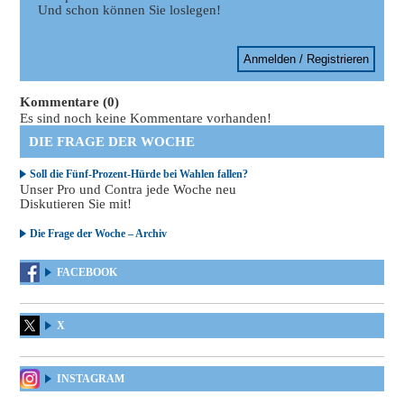
Und schon können Sie loslegen!
Anmelden / Registrieren
Kommentare (0)
Es sind noch keine Kommentare vorhanden!
DIE FRAGE DER WOCHE
Soll die Fünf-Prozent-Hürde bei Wahlen fallen?
Unser Pro und Contra jede Woche neu
Diskutieren Sie mit!
Die Frage der Woche – Archiv
FACEBOOK
X
INSTAGRAM