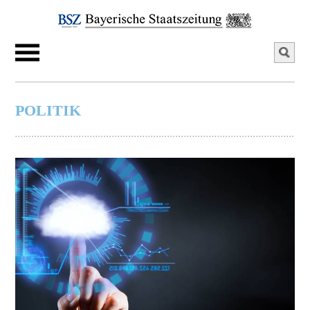
POLITIK