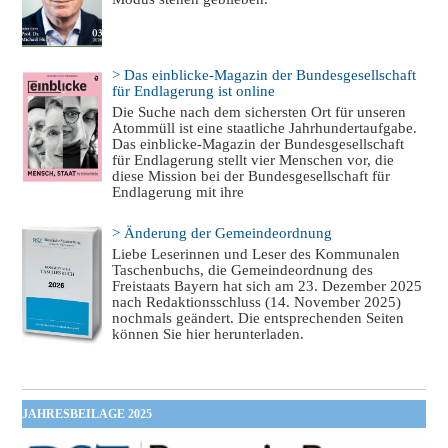
> Das einblicke-Magazin der Bundesgesellschaft
für Endlagerung ist online
Die Suche nach dem sichersten Ort für unseren
Atommüll ist eine staatliche Jahrhundertaufgabe.
Das einblicke-Magazin der Bundesgesellschaft
für Endlagerung stellt vier Menschen vor, die
diese Mission bei der Bundesgesellschaft für
Endlagerung mit ihre
> Änderung der Gemeindeordnung
Liebe Leserinnen und Leser des Kommunalen
Taschenbuchs, die Gemeindeordnung des
Freistaats Bayern hat sich am 23. Dezember 2025
nach Redaktionsschluss (14. November 2025)
nochmals geändert. Die entsprechenden Seiten
können Sie hier herunterladen.
JAHRESBEILAGE 2025