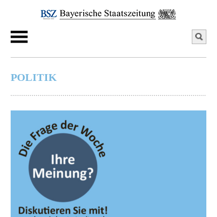
POLITIK