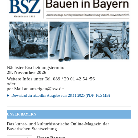
Nächster Erscheinungstermin:
28. November 2026
Weitere Infos unter Tel. 089 / 29 01 42 54 /56
oder
per Mail an
anzeigen@bsz.de
Download der aktuellen Ausgabe vom 28.11.2025 (PDF, 16,5 MB)
UNSER BAYERN
Das kunst- und kulturhistorische Online-Magazin der
Bayerischen Staatszeitung
Unser Bayern