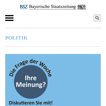
POLITIK