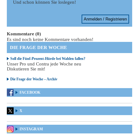
Und schon können Sie loslegen!
Anmelden / Registrieren
Kommentare (0)
Es sind noch keine Kommentare vorhanden!
DIE FRAGE DER WOCHE
Soll die Fünf-Prozent-Hürde bei Wahlen fallen?
Unser Pro und Contra jede Woche neu
Diskutieren Sie mit!
Die Frage der Woche – Archiv
FACEBOOK
X
INSTAGRAM