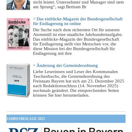
nicht leistet. Unternehmer und Manager sind stets
am Sprung“, sagt Bertram Br
> Das einblicke-Magazin der Bundesgesellschaft
für Endlagerung ist online
Die Suche nach dem sichersten Ort für unseren
Atommüll ist eine staatliche Jahrhundertaufgabe.
Das einblicke-Magazin der Bundesgesellschaft
für Endlagerung stellt vier Menschen vor, die
diese Mission bei der Bundesgesellschaft für
Endlagerung mit ihre
> Änderung der Gemeindeordnung
Liebe Leserinnen und Leser des Kommunalen
Taschenbuchs, die Gemeindeordnung des
Freistaats Bayern hat sich am 23. Dezember 2025
nach Redaktionsschluss (14. November 2025)
nochmals geändert. Die entsprechenden Seiten
können Sie hier herunterladen.
JAHRESBEILAGE 2025