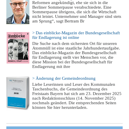
Reformen angekündigt, ehe sie sich in die
Berliner Sommerpause verabschiedete. Eine
Sommerpause übrigens, die sich die Wirtschaft
nicht leistet. Unternehmer und Manager sind stets
am Sprung“, sagt Bertram Br
> Das einblicke-Magazin der Bundesgesellschaft
für Endlagerung ist online
Die Suche nach dem sichersten Ort für unseren
Atommüll ist eine staatliche Jahrhundertaufgabe.
Das einblicke-Magazin der Bundesgesellschaft
für Endlagerung stellt vier Menschen vor, die
diese Mission bei der Bundesgesellschaft für
Endlagerung mit ihre
> Änderung der Gemeindeordnung
Liebe Leserinnen und Leser des Kommunalen
Taschenbuchs, die Gemeindeordnung des
Freistaats Bayern hat sich am 23. Dezember 2025
nach Redaktionsschluss (14. November 2025)
nochmals geändert. Die entsprechenden Seiten
können Sie hier herunterladen.