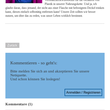
Plastik in unserer Nahrungskette. Und ja, ich
glaube daran, dass jemand, der nicht aus einer Flasche mit befestigtem Deckel trinken
kann, diesen einfach selbsttätig entfernen kann! Unsere Zeit sollten wir besser
nutzen, um über das zu reden, was unser Leben wirklich bestimmt.
Zurück
Kommentieren - so geht's:
Bitte melden Sie sich an und akzeptieren Sie unsere
Netiquette.
Und schon können Sie loslegen!
Anmelden / Registrieren
Kommentare (1)