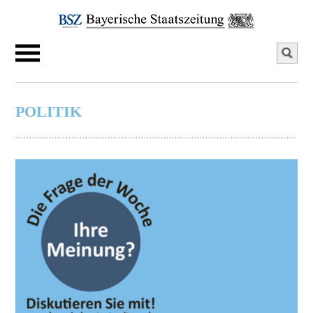
POLITIK