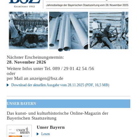
Nächster Erscheinungstermin:
28. November 2026
Weitere Infos unter Tel. 089 / 29 01 42 54 /56
oder
per Mail an
anzeigen@bsz.de
Download der aktuellen Ausgabe vom 28.11.2025 (PDF, 16,5 MB)
UNSER BAYERN
Das kunst- und kulturhistorische Online-Magazin der
Bayerischen Staatszeitung
Unser Bayern
Lesen