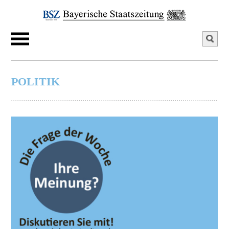
POLITIK