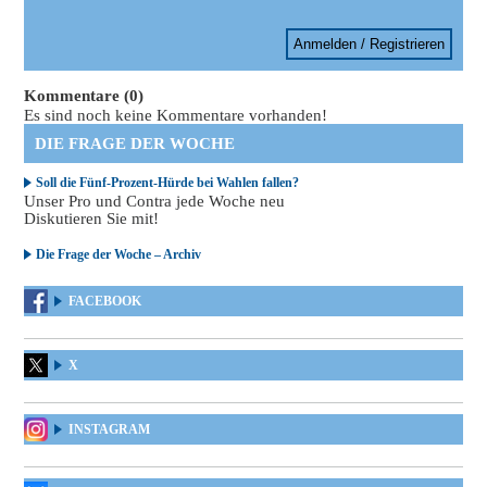
Anmelden / Registrieren
Kommentare (0)
Es sind noch keine Kommentare vorhanden!
DIE FRAGE DER WOCHE
Soll die Fünf-Prozent-Hürde bei Wahlen fallen?
Unser Pro und Contra jede Woche neu
Diskutieren Sie mit!
Die Frage der Woche – Archiv
FACEBOOK
X
INSTAGRAM