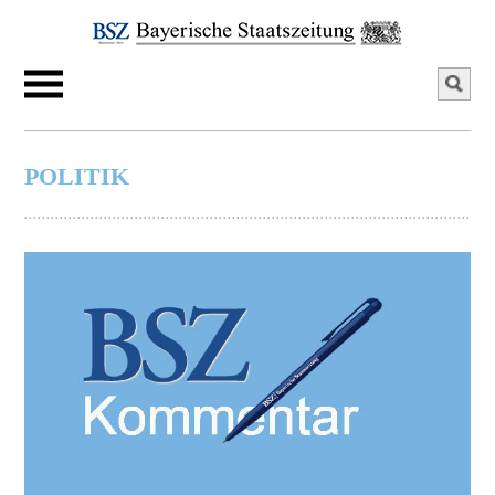
POLITIK