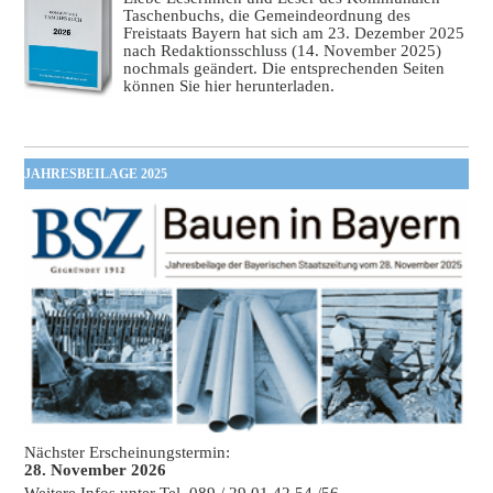
Taschenbuchs, die Gemeindeordnung des
Freistaats Bayern hat sich am 23. Dezember 2025
nach Redaktionsschluss (14. November 2025)
nochmals geändert. Die entsprechenden Seiten
können Sie hier herunterladen.
JAHRESBEILAGE 2025
Nächster Erscheinungstermin:
28. November 2026