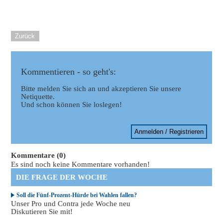
Zurück
Kommentieren - so geht's:
Bitte melden Sie sich an und akzeptieren Sie unsere
Netiquette.
Und schon können Sie loslegen!
Anmelden / Registrieren
Kommentare (0)
Es sind noch keine Kommentare vorhanden!
DIE FRAGE DER WOCHE
Soll die Fünf-Prozent-Hürde bei Wahlen fallen?
Unser Pro und Contra jede Woche neu
Diskutieren Sie mit!