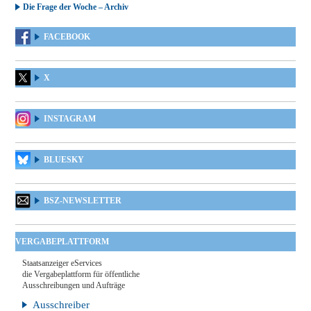
Die Frage der Woche – Archiv
FACEBOOK
X
INSTAGRAM
BLUESKY
BSZ-NEWSLETTER
VERGABEPLATTFORM
Staatsanzeiger eServices
die Vergabeplattform für öffentliche
Ausschreibungen und Aufträge
Ausschreiber