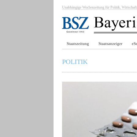
Unabhängige Wochenzeitung für Politik, Wirtscha
Staatszeitung
Staatsanzeiger
eSe
POLITIK