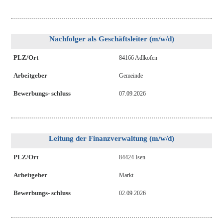
Nachfolger als Geschäftsleiter (m/w/d)
PLZ/Ort
84166 Adlkofen
Arbeitgeber
Gemeinde
Bewerbungs- schluss
07.09.2026
Leitung der Finanzverwaltung (m/w/d)
PLZ/Ort
84424 Isen
Arbeitgeber
Markt
Bewerbungs- schluss
02.09.2026