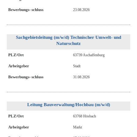
Bewerbungs- schluss
23.08.2026
Sachgebietsleitung (m/w/d) Technischer Umwelt- und
Naturschutz
PLZ/Ort
63739 Aschaffenburg
Arbeitgeber
Stadt
Bewerbungs- schluss
31.08.2026
Leitung Bauverwaltung/Hochbau (m/w/d)
PLZ/Ort
63768 Hösbach
Arbeitgeber
Markt