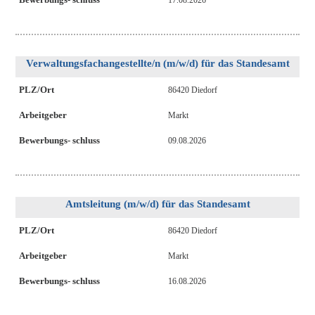
17.08.2026
Verwaltungsfachangestellte/n (m/w/d) für das Standesamt
PLZ/Ort
86420 Diedorf
Arbeitgeber
Markt
Bewerbungs- schluss
09.08.2026
Amtsleitung (m/w/d) für das Standesamt
PLZ/Ort
86420 Diedorf
Arbeitgeber
Markt
Bewerbungs- schluss
16.08.2026