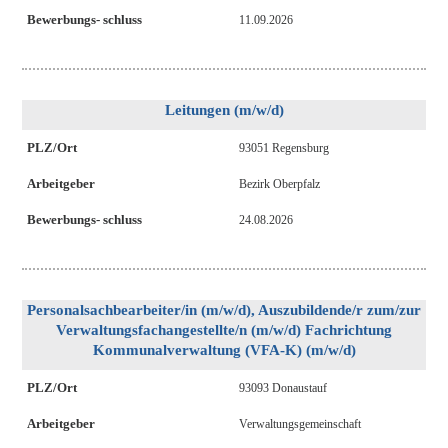
Bewerbungs- schluss
11.09.2026
Leitungen (m/w/d)
PLZ/Ort
93051 Regensburg
Arbeitgeber
Bezirk Oberpfalz
Bewerbungs- schluss
24.08.2026
Personalsachbearbeiter/in (m/w/d), Auszubildende/r zum/zur
Verwaltungsfachangestellte/n (m/w/d) Fachrichtung
Kommunalverwaltung (VFA-K) (m/w/d)
PLZ/Ort
93093 Donaustauf
Arbeitgeber
Verwaltungsgemeinschaft