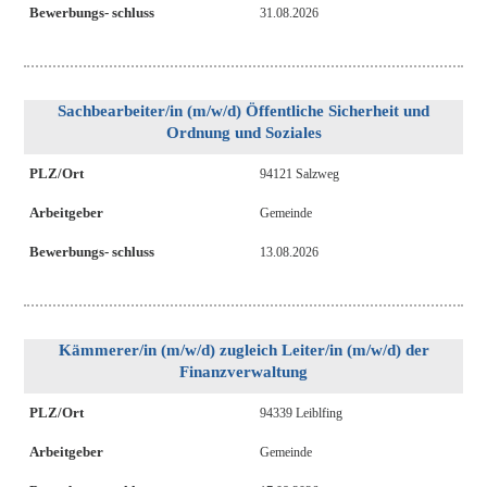
Bewerbungs- schluss
31.08.2026
Sachbearbeiter/in (m/w/d) Öffentliche Sicherheit und
Ordnung und Soziales
PLZ/Ort
94121 Salzweg
Arbeitgeber
Gemeinde
Bewerbungs- schluss
13.08.2026
Kämmerer/in (m/w/d) zugleich Leiter/in (m/w/d) der
Finanzverwaltung
PLZ/Ort
94339 Leiblfing
Arbeitgeber
Gemeinde