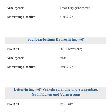
Arbeitgeber
Verwaltungsgemeinschaft
Bewerbungs- schluss
31.08.2026
Sachbearbeitung Baurecht (m/w/d)
PLZ/Ort
88212 Ravensburg
Arbeitgeber
Stadt
Bewerbungs- schluss
09.08.2026
Leiter/in (m/w/d) Verkehrsplanung und Straßenbau,
Grünflächen und Vermessung
PLZ/Ort
89070 Ulm