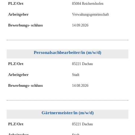
PLZ/Ort
85084 Reichertshofen
Arbeitgeber
Verwaltungsgemeinschaft
Bewerbungs- schluss
14.09.2026
Personalsachbearbeiter/in (m/w/d)
PLZ/Ort
85221 Dachau
Arbeitgeber
Stadt
Bewerbungs- schluss
14.08.2026
Gärtnermeister/in (m/w/d)
PLZ/Ort
85221 Dachau
Arbeitgeber