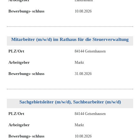
Landratsamt
Bewerbungs- schluss
10.08.2026
Mitarbeiter (m/w/d) im Rathaus für die Steuerverwaltung
PLZ/Ort
84144 Geisenhausen
Arbeitgeber
Markt
Bewerbungs- schluss
31.08.2026
Sachgebietsleiter (m/w/d), Sachbearbeiter (m/w/d)
PLZ/Ort
84144 Geisenhausen
Arbeitgeber
Markt
Bewerbungs- schluss
10.08.2026