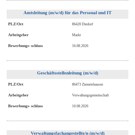
Amtsleitung (m/w/d) für das Personal und IT
PLZ/Ort
86420 Diedorf
Arbeitgeber
Markt
Bewerbungs- schluss
16.08.2026
Geschäftsstellenleitung (m/w/d)
PLZ/Ort
86473 Ziemetshausen
Arbeitgeber
Verwaltungsgemeinschaft
Bewerbungs- schluss
10.08.2026
Verwaltungsfachangestellte/n (m/w/d)