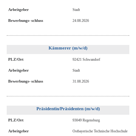
Arbeitgeber
Stadt
Bewerbungs- schluss
24.08.2026
Kämmerer (m/w/d)
PLZ/Ort
92421 Schwandorf
Arbeitgeber
Stadt
Bewerbungs- schluss
31.08.2026
Präsidentin/Präsidenten (m/w/d)
PLZ/Ort
93049 Regensburg
Arbeitgeber
Ostbayerische Technische Hochschule