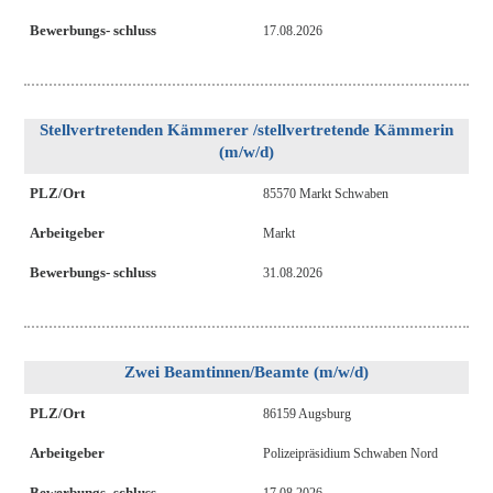
Bewerbungs- schluss
17.08.2026
Stellvertretenden Kämmerer /stellvertretende Kämmerin
(m/w/d)
PLZ/Ort
85570 Markt Schwaben
Arbeitgeber
Markt
Bewerbungs- schluss
31.08.2026
Zwei Beamtinnen/Beamte (m/w/d)
PLZ/Ort
86159 Augsburg
Arbeitgeber
Polizeipräsidium Schwaben Nord
Bewerbungs- schluss