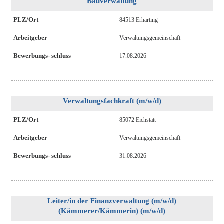
Bauverwaltung
PLZ/Ort
84513 Erharting
Arbeitgeber
Verwaltungsgemeinschaft
Bewerbungs- schluss
17.08.2026
Verwaltungsfachkraft (m/w/d)
PLZ/Ort
85072 Eichstätt
Arbeitgeber
Verwaltungsgemeinschaft
Bewerbungs- schluss
31.08.2026
Leiter/in der Finanzverwaltung (m/w/d)
(Kämmerer/Kämmerin) (m/w/d)