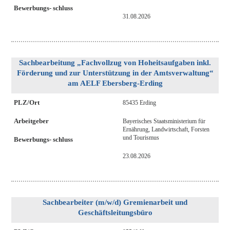
Bewerbungs- schluss
31.08.2026
Sachbearbeitung „Fachvollzug von Hoheitsaufgaben inkl.
Förderung und zur Unterstützung in der Amtsverwaltung“
am AELF Ebersberg-Erding
PLZ/Ort
85435 Erding
Arbeitgeber
Bayerisches Staatsministerium für
Ernährung, Landwirtschaft, Forsten
und Tourismus
Bewerbungs- schluss
23.08.2026
Sachbearbeiter (m/w/d) Gremienarbeit und
Geschäftsleitungsbüro