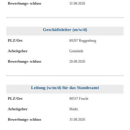
Bewerbungs- schluss
31.08.2026
Geschäftsleiter (m/w/d)
PLZ/Ort
89297 Roggenburg
Arbeitgeber
Gemeinde
Bewerbungs- schluss
20.08.2026
Leitung (w/m/d) für das Standesamt
PLZ/Ort
90537 Feucht
Arbeitgeber
Markt
Bewerbungs- schluss
31.08.2026