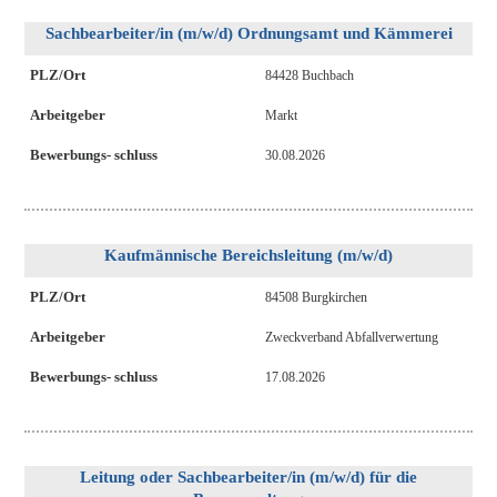
Sachbearbeiter/in (m/w/d) Ordnungsamt und Kämmerei
PLZ/Ort
84428 Buchbach
Arbeitgeber
Markt
Bewerbungs- schluss
30.08.2026
Kaufmännische Bereichsleitung (m/w/d)
PLZ/Ort
84508 Burgkirchen
Arbeitgeber
Zweckverband Abfallverwertung
Bewerbungs- schluss
17.08.2026
Leitung oder Sachbearbeiter/in (m/w/d) für die