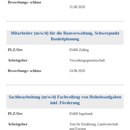
Bewerbungs- schluss
31.08.2026
Mitarbeiter (m/w/d) für die Bauverwaltung, Schwerpunkt
Bauleitplanung
PLZ/Ort
85406 Zolling
Arbeitgeber
Verwaltungsgemeinschaft
Bewerbungs- schluss
24.08.2026
Sachbearbeitung (m/w/d) Fachvollzug von Hoheitsaufgaben
inkl. Förderung
PLZ/Ort
85409 Ingolstadt
Arbeitgeber
Amt für Ernährung, Landwirtschaft
und Forsten