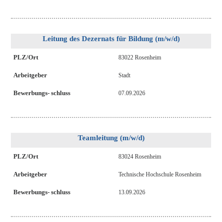
Leitung des Dezernats für Bildung (m/w/d)
PLZ/Ort
83022 Rosenheim
Arbeitgeber
Stadt
Bewerbungs- schluss
07.09.2026
Teamleitung (m/w/d)
PLZ/Ort
83024 Rosenheim
Arbeitgeber
Technische Hochschule Rosenheim
Bewerbungs- schluss
13.09.2026