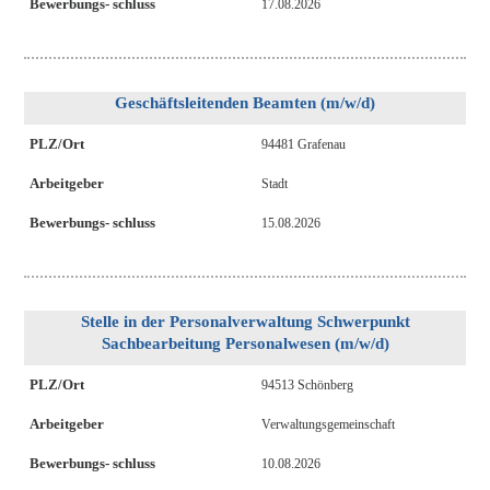
Bewerbungs- schluss
17.08.2026
Geschäftsleitenden Beamten (m/w/d)
PLZ/Ort
94481 Grafenau
Arbeitgeber
Stadt
Bewerbungs- schluss
15.08.2026
Stelle in der Personalverwaltung Schwerpunkt
Sachbearbeitung Personalwesen (m/w/d)
PLZ/Ort
94513 Schönberg
Arbeitgeber
Verwaltungsgemeinschaft
Bewerbungs- schluss
10.08.2026