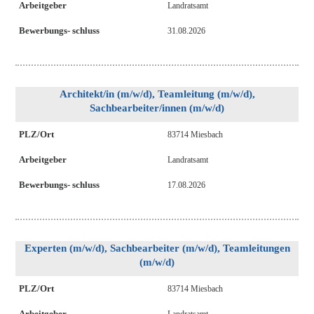
Arbeitgeber
Landratsamt
Bewerbungs- schluss
31.08.2026
Architekt/in (m/w/d), Teamleitung (m/w/d),
Sachbearbeiter/innen (m/w/d)
PLZ/Ort
83714 Miesbach
Arbeitgeber
Landratsamt
Bewerbungs- schluss
17.08.2026
Experten (m/w/d), Sachbearbeiter (m/w/d), Teamleitungen
(m/w/d)
PLZ/Ort
83714 Miesbach
Arbeitgeber