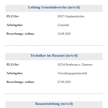
Leitung Gemeindewerke (m/w/d)
PLZ/Ort
83071 Stephanskirchen
Arbeitgeber
Gemeinde
Bewerbungs- schluss
24.08.2026
Techniker im Bauamt (m/w/d)
PLZ/Ort
83254 Breitbrunn a. Chiemsee
Arbeitgeber
Verwaltungsgemeinschaft
Bewerbungs- schluss
07.09.2026
Bauamtsleitung (m/w/d)