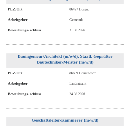
PLZ/Ort
86497 Horgau
Arbeitgeber
Gemeinde
Bewerbungs- schluss
31.08.2026
Bauingenieur/Architekt (m/w/d), Staatl. Geprüfter
Bautechniker/Meister (m/w/d)
PLZ/Ort
86609 Donauwörth
Arbeitgeber
Landratsamt
Bewerbungs- schluss
24.08.2026
Geschäftsleiter/Kämmerer (m/w/d)