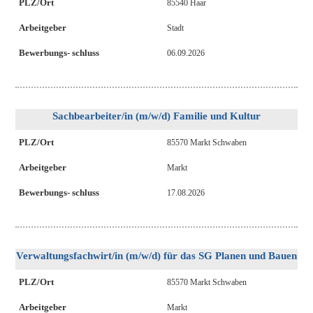
PLZ/Ort
85540 Haar
Arbeitgeber
Stadt
Bewerbungs- schluss
06.09.2026
Sachbearbeiter/in (m/w/d) Familie und Kultur
PLZ/Ort
85570 Markt Schwaben
Arbeitgeber
Markt
Bewerbungs- schluss
17.08.2026
Verwaltungsfachwirt/in (m/w/d) für das SG Planen und Bauen
PLZ/Ort
85570 Markt Schwaben
Arbeitgeber
Markt