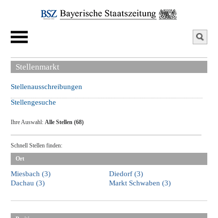
Stellenmarkt
Stellenausschreibungen
Stellengesuche
Ihre Auswahl:
Alle Stellen (68)
Schnell Stellen finden:
Ort
Miesbach (3)
Diedorf (3)
Dachau (3)
Markt Schwaben (3)