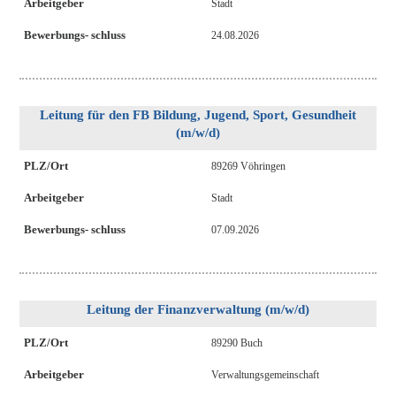
Arbeitgeber
Stadt
Bewerbungs- schluss
24.08.2026
Leitung für den FB Bildung, Jugend, Sport, Gesundheit
(m/w/d)
PLZ/Ort
89269 Vöhringen
Arbeitgeber
Stadt
Bewerbungs- schluss
07.09.2026
Leitung der Finanzverwaltung (m/w/d)
PLZ/Ort
89290 Buch
Arbeitgeber
Verwaltungsgemeinschaft