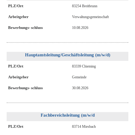
PLZ/Ort
83254 Breitbrunn
Arbeitgeber
Verwaltungsgemeinschaft
Bewerbungs- schluss
10.08.2026
Hauptamtsleitung/Geschäftsleitung (m/w/d)
PLZ/Ort
83339 Chieming
Arbeitgeber
Gemeinde
Bewerbungs- schluss
30.08.2026
Fachbereichsleitung (m/w/d
PLZ/Ort
83714 Miesbach