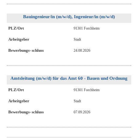
Bauingenieur/in (m/w/d), Ingenieur/in (m/w/d)
PLZ/Ort
91301 Forchheim
Arbeitgeber
Stadt
Bewerbungs- schluss
24.08.2026
Amtsleitung (m/w/d) für das Amt 60 - Bauen und Ordnung
PLZ/Ort
91301 Forchheim
Arbeitgeber
Stadt
Bewerbungs- schluss
07.09.2026