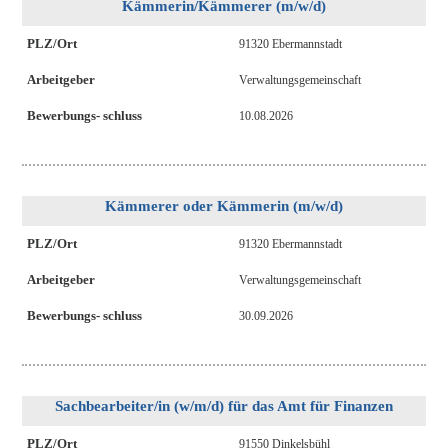
Kämmerin/Kämmerer (m/w/d)
PLZ/Ort
91320 Ebermannstadt
Arbeitgeber
Verwaltungsgemeinschaft
Bewerbungs- schluss
10.08.2026
Kämmerer oder Kämmerin (m/w/d)
PLZ/Ort
91320 Ebermannstadt
Arbeitgeber
Verwaltungsgemeinschaft
Bewerbungs- schluss
30.09.2026
Sachbearbeiter/in (w/m/d) für das Amt für Finanzen
PLZ/Ort
91550 Dinkelsbühl