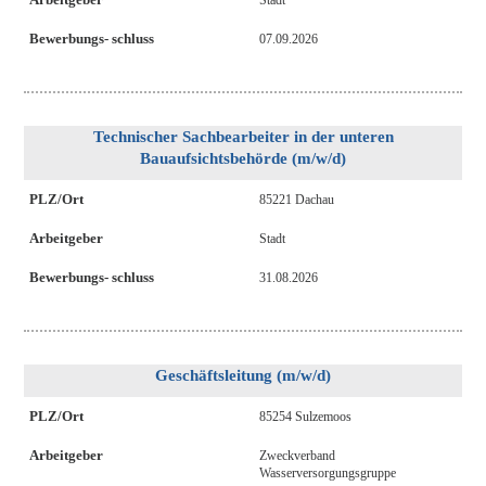
Stadt
Bewerbungs- schluss
07.09.2026
Technischer Sachbearbeiter in der unteren
Bauaufsichtsbehörde (m/w/d)
PLZ/Ort
85221 Dachau
Arbeitgeber
Stadt
Bewerbungs- schluss
31.08.2026
Geschäftsleitung (m/w/d)
PLZ/Ort
85254 Sulzemoos
Arbeitgeber
Zweckverband
Wasserversorgungsgruppe