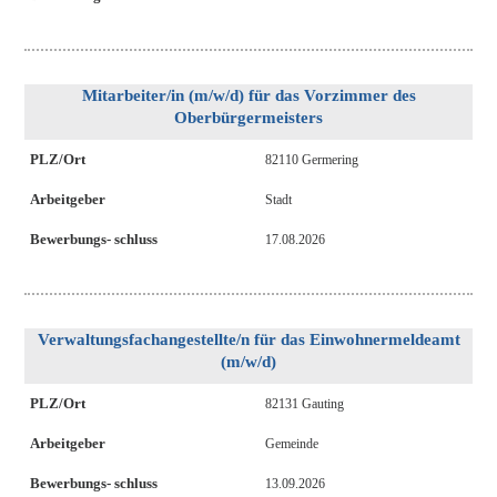
Mitarbeiter/in (m/w/d) für das Vorzimmer des
Oberbürgermeisters
PLZ/Ort
82110 Germering
Arbeitgeber
Stadt
Bewerbungs- schluss
17.08.2026
Verwaltungsfachangestellte/n für das Einwohnermeldeamt
(m/w/d)
PLZ/Ort
82131 Gauting
Arbeitgeber
Gemeinde
Bewerbungs- schluss
13.09.2026