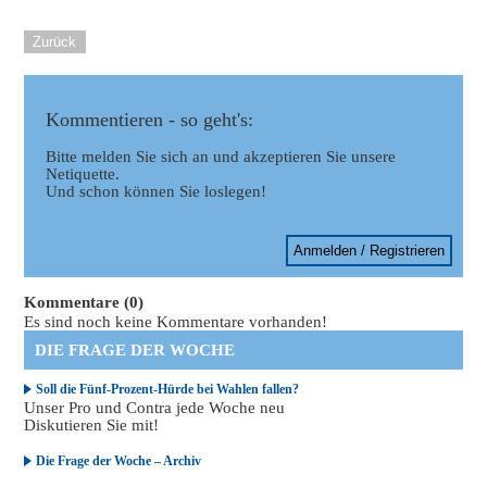
Zurück
Kommentieren - so geht's:
Bitte melden Sie sich an und akzeptieren Sie unsere
Netiquette.
Und schon können Sie loslegen!
Anmelden / Registrieren
Kommentare (0)
Es sind noch keine Kommentare vorhanden!
DIE FRAGE DER WOCHE
Soll die Fünf-Prozent-Hürde bei Wahlen fallen?
Unser Pro und Contra jede Woche neu
Diskutieren Sie mit!
Die Frage der Woche – Archiv