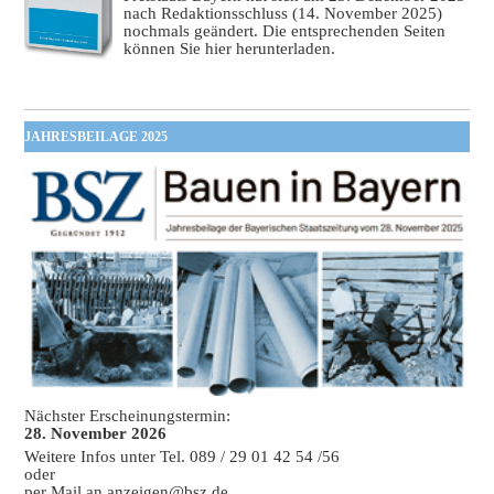
nach Redaktionsschluss (14. November 2025)
nochmals geändert. Die entsprechenden Seiten
können Sie hier herunterladen.
JAHRESBEILAGE 2025
Nächster Erscheinungstermin:
28. November 2026
Weitere Infos unter Tel. 089 / 29 01 42 54 /56
oder
per Mail an
anzeigen@bsz.de