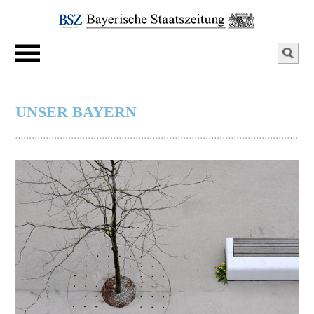
UNSER BAYERN