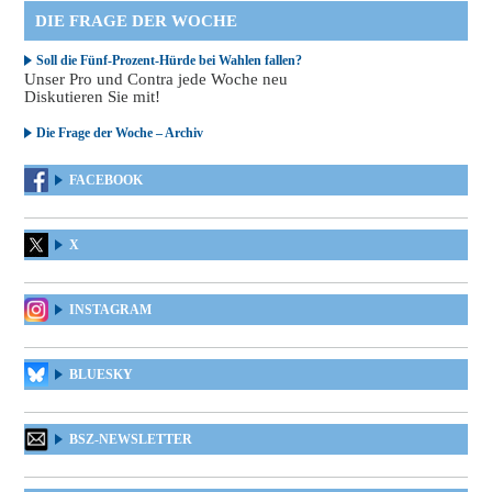
DIE FRAGE DER WOCHE
Soll die Fünf-Prozent-Hürde bei Wahlen fallen?
Unser Pro und Contra jede Woche neu
Diskutieren Sie mit!
Die Frage der Woche – Archiv
FACEBOOK
X
INSTAGRAM
BLUESKY
BSZ-NEWSLETTER