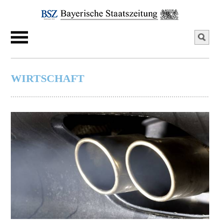
WIRTSCHAFT