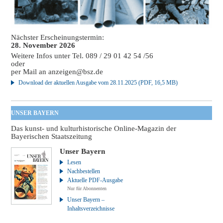
Nächster Erscheinungstermin:
28. November 2026
Weitere Infos unter Tel. 089 / 29 01 42 54 /56
oder
per Mail an
anzeigen@bsz.de
Download der aktuellen Ausgabe vom 28.11.2025 (PDF, 16,5 MB)
UNSER BAYERN
Das kunst- und kulturhistorische Online-Magazin der
Bayerischen Staatszeitung
Unser Bayern
Lesen
Nachbestellen
Aktuelle PDF-Ausgabe
Nur für Abonnenten
Unser Bayern –
Inhaltsverzeichnisse