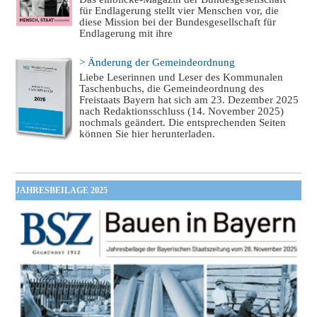
für Endlagerung stellt vier Menschen vor, die
diese Mission bei der Bundesgesellschaft für
Endlagerung mit ihre
> Änderung der Gemeindeordnung
Liebe Leserinnen und Leser des Kommunalen
Taschenbuchs, die Gemeindeordnung des
Freistaats Bayern hat sich am 23. Dezember 2025
nach Redaktionsschluss (14. November 2025)
nochmals geändert. Die entsprechenden Seiten
können Sie hier herunterladen.
JAHRESBEILAGE 2025