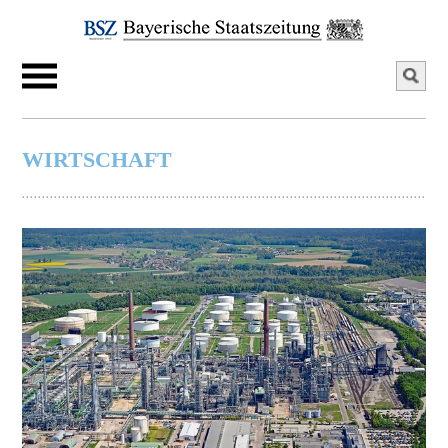
WIRTSCHAFT