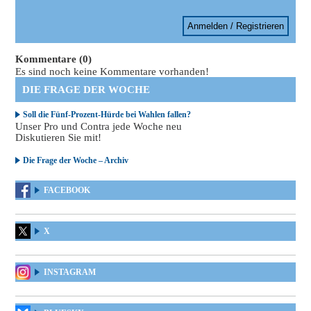
Anmelden / Registrieren
Kommentare (0)
Es sind noch keine Kommentare vorhanden!
DIE FRAGE DER WOCHE
Soll die Fünf-Prozent-Hürde bei Wahlen fallen?
Unser Pro und Contra jede Woche neu
Diskutieren Sie mit!
Die Frage der Woche – Archiv
FACEBOOK
X
INSTAGRAM