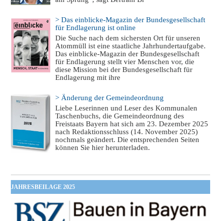
> Das einblicke-Magazin der Bundesgesellschaft
für Endlagerung ist online
Die Suche nach dem sichersten Ort für unseren
Atommüll ist eine staatliche Jahrhundertaufgabe.
Das einblicke-Magazin der Bundesgesellschaft
für Endlagerung stellt vier Menschen vor, die
diese Mission bei der Bundesgesellschaft für
Endlagerung mit ihre
> Änderung der Gemeindeordnung
Liebe Leserinnen und Leser des Kommunalen
Taschenbuchs, die Gemeindeordnung des
Freistaats Bayern hat sich am 23. Dezember 2025
nach Redaktionsschluss (14. November 2025)
nochmals geändert. Die entsprechenden Seiten
können Sie hier herunterladen.
JAHRESBEILAGE 2025