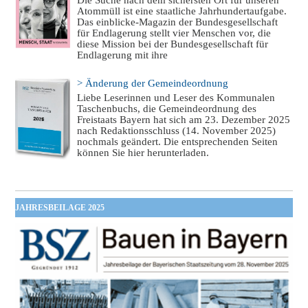
Atommüll ist eine staatliche Jahrhundertaufgabe.
Das einblicke-Magazin der Bundesgesellschaft
für Endlagerung stellt vier Menschen vor, die
diese Mission bei der Bundesgesellschaft für
Endlagerung mit ihre
> Änderung der Gemeindeordnung
Liebe Leserinnen und Leser des Kommunalen
Taschenbuchs, die Gemeindeordnung des
Freistaats Bayern hat sich am 23. Dezember 2025
nach Redaktionsschluss (14. November 2025)
nochmals geändert. Die entsprechenden Seiten
können Sie hier herunterladen.
JAHRESBEILAGE 2025