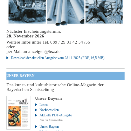
Nächster Erscheinungstermin:
28. November 2026
Weitere Infos unter Tel. 089 / 29 01 42 54 /56
oder
per Mail an
anzeigen@bsz.de
Download der aktuellen Ausgabe vom 28.11.2025 (PDF, 16,5 MB)
UNSER BAYERN
Das kunst- und kulturhistorische Online-Magazin der
Bayerischen Staatszeitung
Unser Bayern
Lesen
Nachbestellen
Aktuelle PDF-Ausgabe
Nur für Abonnenten
Unser Bayern –