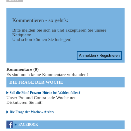
Kommentieren - so geht's:
Bitte melden Sie sich an und akzeptieren Sie unsere
Netiquette.
Und schon können Sie loslegen!
Anmelden / Registrieren
Kommentare (0)
Es sind noch keine Kommentare vorhanden!
DIE FRAGE DER WOCHE
Soll die Fünf-Prozent-Hürde bei Wahlen fallen?
Unser Pro und Contra jede Woche neu
Diskutieren Sie mit!
Die Frage der Woche – Archiv
FACEBOOK