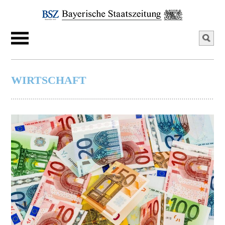
WIRTSCHAFT