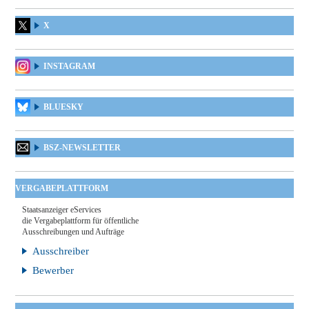
X
INSTAGRAM
BLUESKY
BSZ-NEWSLETTER
VERGABEPLATTFORM
Staatsanzeiger eServices
die Vergabeplattform für öffentliche
Ausschreibungen und Aufträge
Ausschreiber
Bewerber